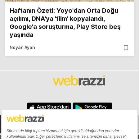
Haftanın Özeti: Yoyo'dan Orta Doğu
açılımı, DNA'ya 'film' kopyalandı,
Google'a soruşturma, Play Store beş
yaşında
Noyan Ayan