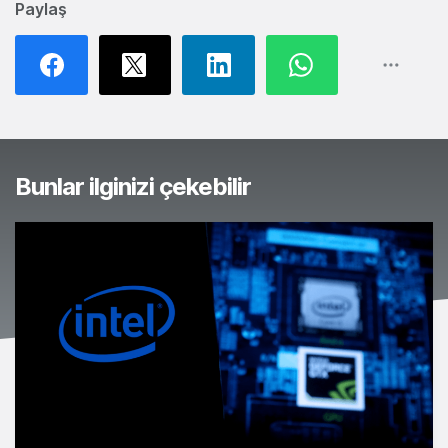
Paylaş
Bunlar ilginizi çekebilir