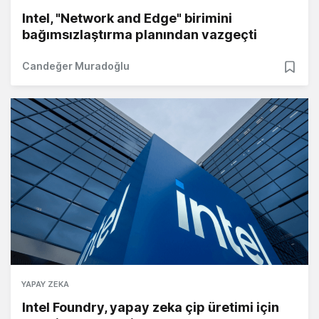
Intel, "Network and Edge" birimini
bağımsızlaştırma planından vazgeçti
Candeğer Muradoğlu
YAPAY ZEKA
Intel Foundry, yapay zeka çip üretimi için