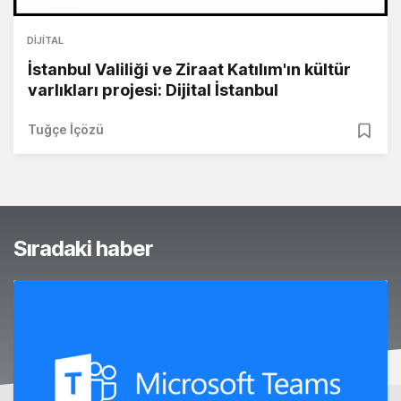
DIJITAL
İstanbul Valiliği ve Ziraat Katılım'ın kültür
varlıkları projesi: Dijital İstanbul
Tuğçe İçözü
Sıradaki haber