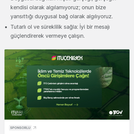
kendisi olarak algılamıyoruz; onun bize
yansıttığı duygusal bağ olarak algılıyoruz.
Tutarlı ol ve süreklilik sağla: İyi bir mesajı
güçlendirerek vermeye çalışın.
SPONSORLU