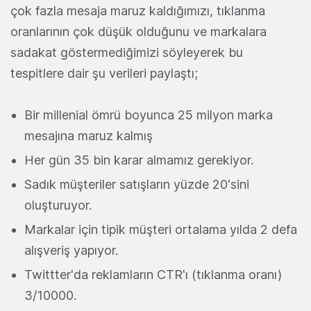
çok fazla mesaja maruz kaldığımızı, tıklanma
oranlarının çok düşük olduğunu ve markalara
sadakat göstermediğimizi söyleyerek bu
tespitlere dair şu verileri paylaştı;
Bir millenial ömrü boyunca 25 milyon marka
mesajına maruz kalmış
Her gün 35 bin karar almamız gerekiyor.
Sadık müşteriler satışların yüzde 20'sini
oluşturuyor.
Markalar için tipik müşteri ortalama yılda 2 defa
alışveriş yapıyor.
Twittter'da reklamların CTR'ı (tıklanma oranı)
3/10000.