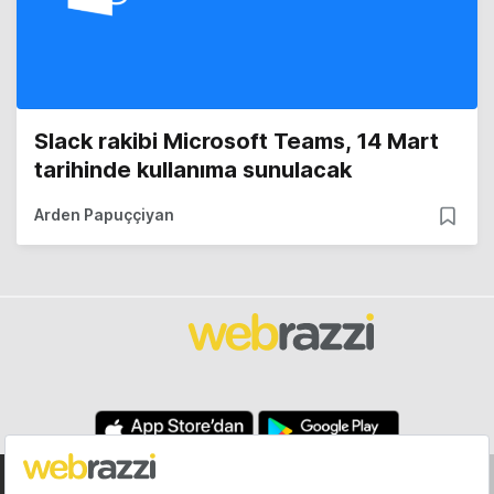
Slack rakibi Microsoft Teams, 14 Mart
tarihinde kullanıma sunulacak
Arden Papuççiyan