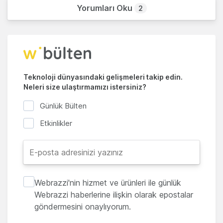
Yorumları Oku
2
Teknoloji dünyasındaki gelişmeleri takip edin.
Neleri size ulaştırmamızı istersiniz?
Günlük Bülten
Etkinlikler
Webrazzi'nin hizmet ve ürünleri ile günlük
Webrazzi haberlerine ilişkin olarak epostalar
göndermesini onaylıyorum.