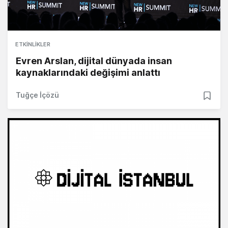
ETKINLIKLER
Evren Arslan, dijital dünyada insan
kaynaklarındaki değişimi anlattı
Tuğçe İçözü