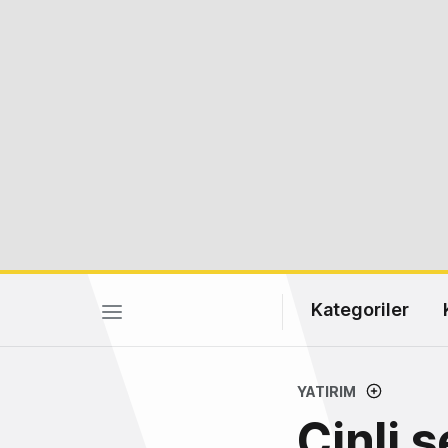
Kategoriler
YATIRIM
Çinli 