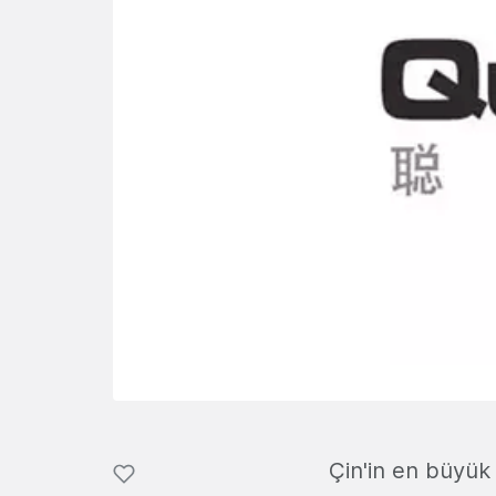
Çin'in en büyük 