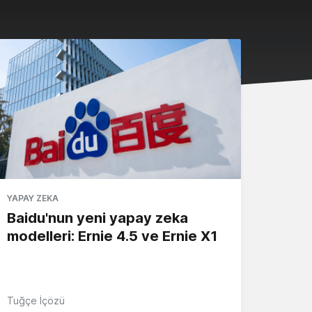
YAPAY ZEKA
Baidu'nun yeni yapay zeka
modelleri: Ernie 4.5 ve Ernie X1
Tuğçe İçözü