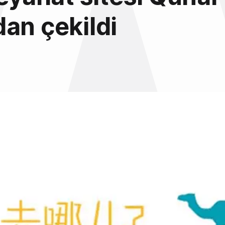
an çekildi