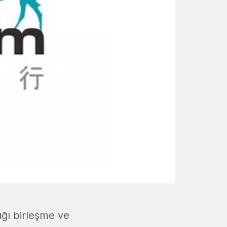
ğı birleşme ve