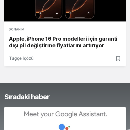
DONANIM
Apple, iPhone 16 Pro modelleri için garanti
dışı pil değiştirme fiyatlarını artırıyor
Tuğçe İçözü
Sıradaki haber