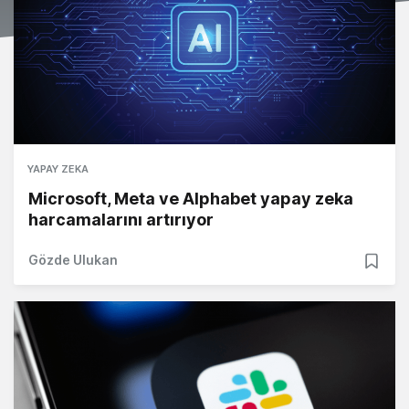
YAPAY ZEKA
Microsoft, Meta ve Alphabet yapay zeka
harcamalarını artırıyor
Gözde Ulukan