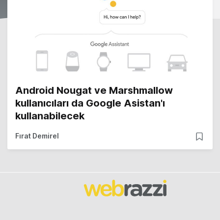
Android Nougat ve Marshmallow
kullanıcıları da Google Asistan'ı
kullanabilecek
Fırat Demirel