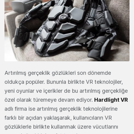
Artırılmış gerçeklik gözlükleri son dönemde
oldukça popüler. Bununla birlikte VR teknolojiler,
yeni oyunlar ve içerikler de bu artırılmış gerçekliğe
özel olarak türemeye devam ediyor.
Hardlight VR
adlı firma ise artırılmış gerçeklik teknolojilerine
farklı bir açıdan yaklaşarak, kullanıcıların VR
gözlüklerle birlikte kullanmak üzere vücutlarını