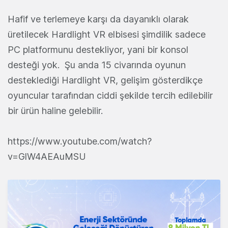
Hafif ve terlemeye karşı da dayanıklı olarak
üretilecek Hardlight VR elbisesi şimdilik sadece
PC platformunu destekliyor, yani bir konsol
desteği yok. Şu anda 15 civarında oyunun
desteklediği Hardlight VR, gelişim gösterdikçe
oyuncular tarafından ciddi şekilde tercih edilebilir
bir ürün haline gelebilir.
https://www.youtube.com/watch?
v=GlW4AEAuMSU