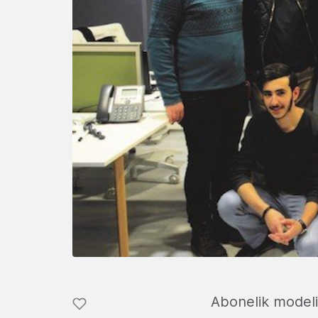
Abonelik modeliy