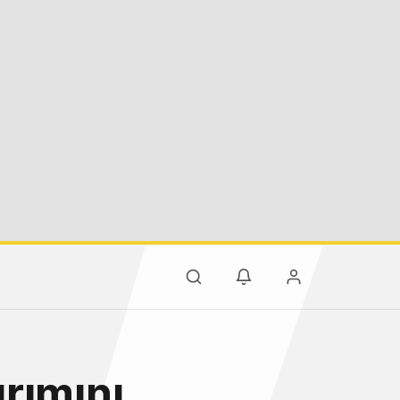
ırımını