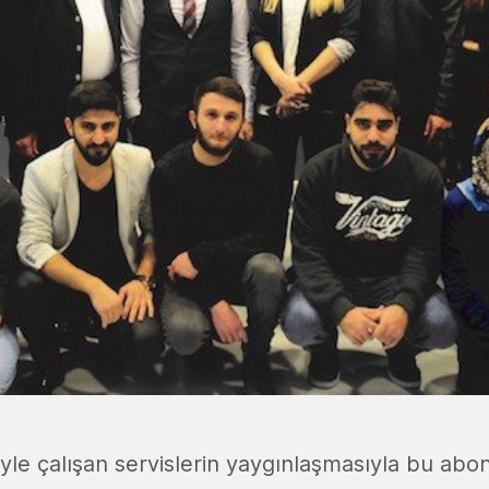
le çalışan servislerin yaygınlaşmasıyla bu abone