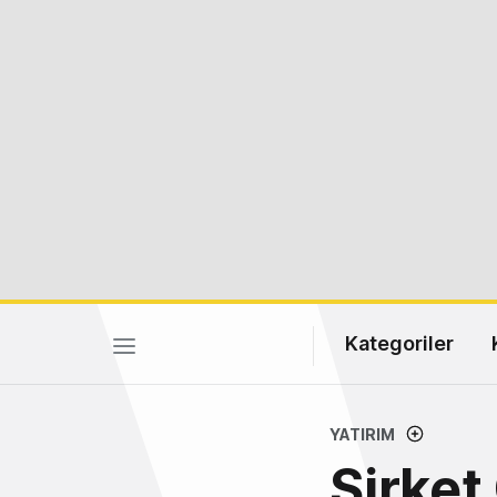
Kategoriler
YATIRIM
Şirket 