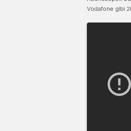
Vodafone gibi 20’