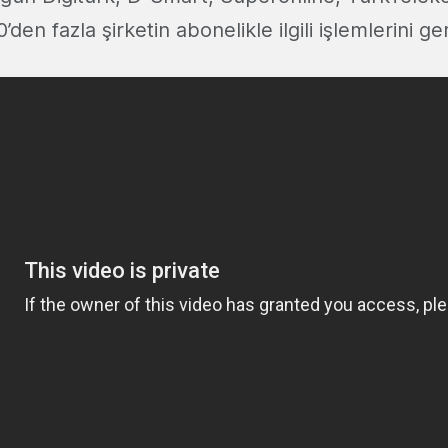
den fazla şirketin abonelikle ilgili işlemlerini ge