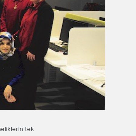
liklerin tek