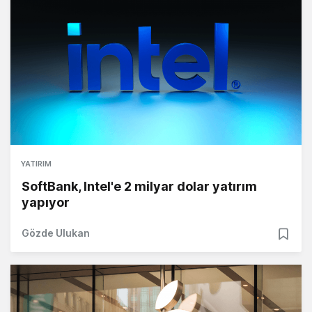
YATIRIM
SoftBank, Intel'e 2 milyar dolar yatırım
yapıyor
Gözde Ulukan