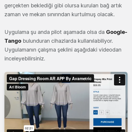
gerçekten beklediği gibi olursa kurulan bağ artık
zaman ve mekan sınırından kurtulmuş olacak.
Uygulama şu anda pilot aşamada olsa da
Google-
Tango
bulunduran cihazlarda kullanılabiliyor.
Uygulamanın çalışma şeklini aşağıdaki videodan
inceleyebilirsiniz.