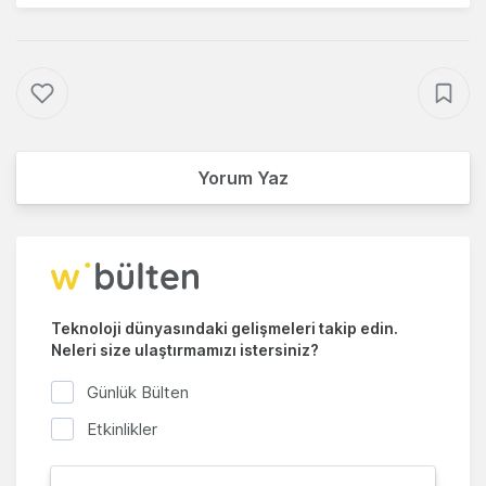
Yorum Yaz
Teknoloji dünyasındaki gelişmeleri takip edin.
Neleri size ulaştırmamızı istersiniz?
Günlük Bülten
Etkinlikler