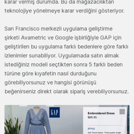
karar vermiş durumda. Bu da mağazacılıktan
teknolojiye yönelmeye karar verdiğini gösteriyor.
San Francisco merkezli uygulama geliştirme
şirketi Avametric ve Google işbirliğiyle GAP için
geliştirilen bu uygulama farklı bedenlere göre farklı
izlenimler sunabiliyor. Uygulamada satın almak
istediğiniz modeli seçtikten sonra 5 farklı beden
türüne göre kıyafetin nasıl durduğunu
görebiliyorsunuz ve hangisi görünüşü
beğenirseniz direkt olarak sipariş verebiliyorsunuz.