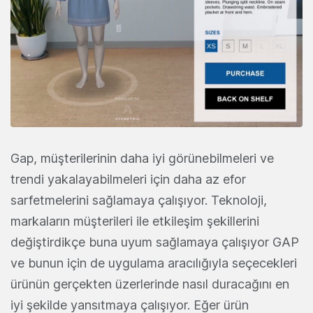
Gap, müşterilerinin daha iyi görünebilmeleri ve
trendi yakalayabilmeleri için daha az efor
sarfetmelerini sağlamaya çalışıyor. Teknoloji,
markaların müşterileri ile etkileşim şekillerini
değiştirdikçe buna uyum sağlamaya çalışıyor GAP
ve bunun için de uygulama aracılığıyla seçecekleri
ürünün gerçekten üzerlerinde nasıl duracağını en
iyi şekilde yansıtmaya çalışıyor. Eğer ürün