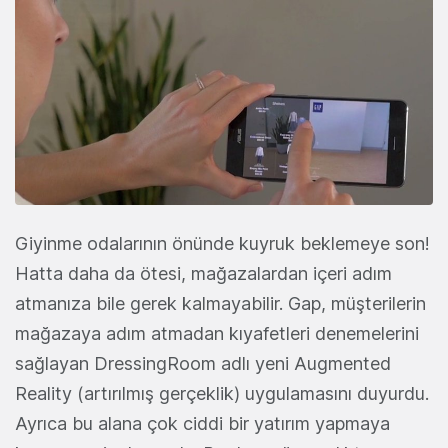
Giyinme odalarının önünde kuyruk beklemeye son!
Hatta daha da ötesi, mağazalardan içeri adım
atmanıza bile gerek kalmayabilir. Gap, müşterilerin
mağazaya adım atmadan kıyafetleri denemelerini
sağlayan DressingRoom adlı yeni Augmented
Reality (artırılmış gerçeklik) uygulamasını duyurdu.
Ayrıca bu alana çok ciddi bir yatırım yapmaya