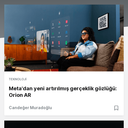
TEKNOLOJI
Meta'dan yeni artırılmış gerçeklik gözlüğü:
Orion AR
Candeğer Muradoğlu