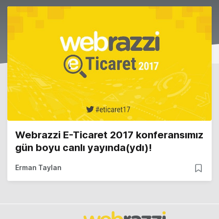
Webrazzi E-Ticaret 2017 konferansımız
gün boyu canlı yayında(ydı)!
Erman Taylan