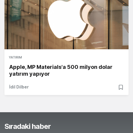
YATIRIM
Apple, MP Materials'a 500 milyon dolar
yatırım yapıyor
İdil Dilber
Sıradaki haber