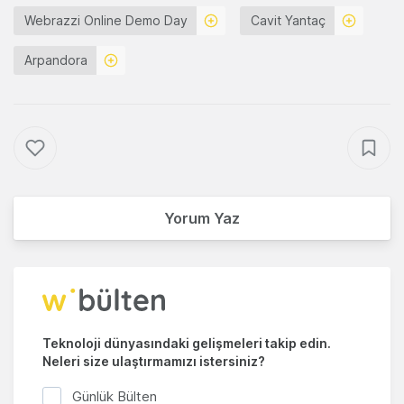
Webrazzi Online Demo Day
Cavit Yantaç
Arpandora
Yorum Yaz
Teknoloji dünyasındaki gelişmeleri takip edin.
Neleri size ulaştırmamızı istersiniz?
Günlük Bülten