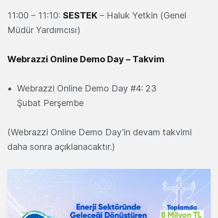
11:00 – 11:10:
SESTEK
– Haluk Yetkin (Genel
Müdür Yardımcısı)
Webrazzi Online Demo Day – Takvim
Webrazzi Online Demo Day #4: 23
Şubat Perşembe
(Webrazzi Online Demo Day’in devam takvimi
daha sonra açıklanacaktır.)