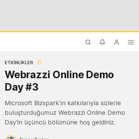
ETKINLIKLER
Webrazzi Online Demo
Day #3
Microsoft Bizspark‘ın katkılarıyla sizlerle
buluşturduğumuz Webrazzi Online Demo
Day’in üçüncü bölümüne hoş geldiniz.