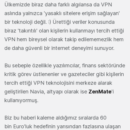
Ülkemizde biraz daha farklı algılansa da VPN
aslında yalnızca 'yasaklı sitelere erişim sağlayan'
bir teknoloji değil. :) Ürettiği veriler konusunda
biraz 'takıntılı' olan kişilerin kullanmayı tercih ettiği
VPN hem bireysel olarak takip edilememezlik hem
de daha güvenli bir internet deneyimi sunuyor.
Bu sebeple özellikle yazılımcılar, finans sektöründe
kritik görev üstlenenler ve gazeteciler gibi kişilerin
tercih ettiği VPN teknolojisini merkeze alarak
geliştirilen Navia, altyapı olarak ise
ZenMate
'i
kullanıyormuş.
Biz bu haberi kaleme aldığımız sıralarda 60
bin Euro'luk hedefinin yarısından fazlasına ulaşan