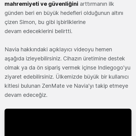
mahremiyeti ve güvenliğini
arttırmanın ilk
günden beri en büyük hedefleri olduğunun altını
çizen Simon, bu gibi işbirliklerine
devam edeceklerini belirtti.
Navia hakkındaki açıklayıcı videoyu hemen
aşağıda izleyebilirsiniz. Cihazın üretimine destek
olmak ya da ön sipariş vermek içinse Indiegogo'yu
ziyaret edebilirsiniz. Ülkemizde büyük bir kullanıcı
kitlesi bulunan ZenMate ve Navia'yı takip etmeye
devam edeceğiz.