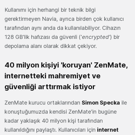
Kullanımı için herhangi bir teknik bilgi
gerektirmeyen Navia, ayrıca birden çok kullanıcı
tarafından aynı anda da kullanılabiliyor. Cihazın
128 GB'lik hafızası da güvenli ('
encrypted'
) bir
depolama alanı olarak dikkat çekiyor.
40 milyon kişiyi 'koruyan' ZenMate,
internetteki mahremiyet ve
güvenliği arttırmak istiyor
ZenMate kurucu ortaklarından
Simon Specka
ile
konuştuğumuzda kendisi ZenMate'in bugüne
kadar yaklaşık 40 milyon kişi tarafından
kullanıldığını paylaştı. Kullanıcıları için
internet