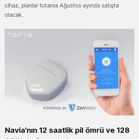
cihaz, planlar tutarsa Ağustos ayında satışta
olacak.
Navia'nın 12 saatlik pil ömrü ve 128