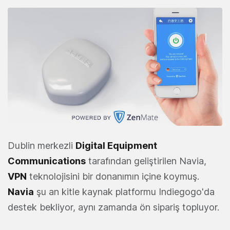
Dublin merkezli
Digital Equipment
Communications
tarafından geliştirilen Navia,
VPN
teknolojisini bir donanımın içine koymuş.
Navia
şu an kitle kaynak platformu Indiegogo'da
destek bekliyor, aynı zamanda ön sipariş topluyor.