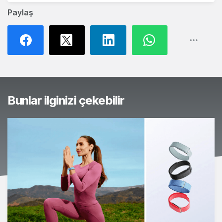
Paylaş
Bunlar ilginizi çekebilir