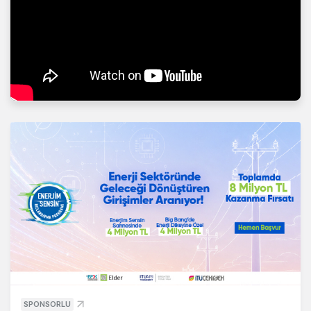
SPONSORLU