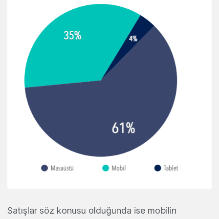
Satışlar söz konusu olduğunda ise mobilin