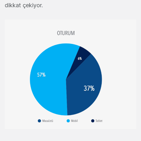
dikkat çekiyor.