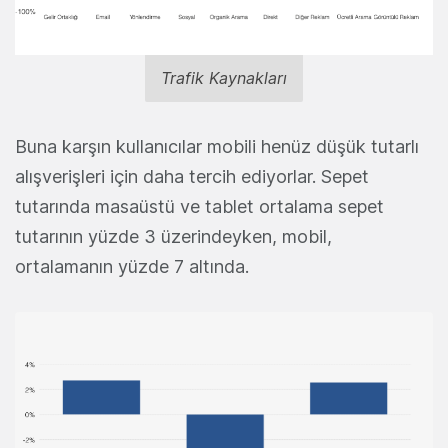
Trafik Kaynakları
Buna karşın kullanıcılar mobili henüz düşük tutarlı
alışverişleri için daha tercih ediyorlar. Sepet
tutarında masaüstü ve tablet ortalama sepet
tutarının yüzde 3 üzerindeyken, mobil,
ortalamanın yüzde 7 altında.