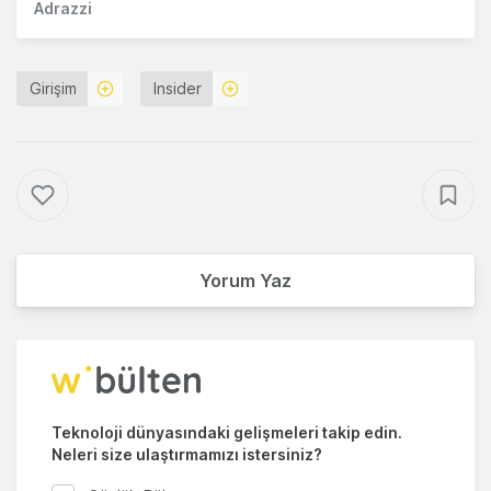
Adrazzi
Girişim
Insider
Yorum Yaz
Teknoloji dünyasındaki gelişmeleri takip edin.
Neleri size ulaştırmamızı istersiniz?