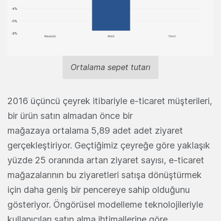
Ortalama sepet tutarı
2016 üçüncü çeyrek itibariyle e-ticaret müşterileri,
bir ürün satın almadan önce bir
mağazaya ortalama 5,89 adet adet ziyaret
gerçekleştiriyor. Geçtiğimiz çeyreğe göre yaklaşık
yüzde 25 oranında artan ziyaret sayısı, e-ticaret
mağazalarının bu ziyaretleri satışa dönüştürmek
için daha geniş bir pencereye sahip olduğunu
gösteriyor. Öngörüsel modelleme teknolojileriyle
kullanıcıları satın alma ihtimallerine göre