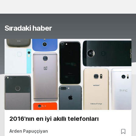
Sıradaki haber
2016'nın en iyi akıllı telefonları
Arden Papuççiyan