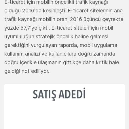
E-ticaret için mobilin öncelikli trafik kaynağı
olduğu 2016'da kesinleşti. E-ticaret sitelerinin ana
trafik kaynağı mobilin oranı 2016 üçüncü çeyrekte
yüzde 57,7'ye çıktı. E-ticaret siteleri için mobil
uyumluluğun stratejik öncelik haline gelmesi
gerektiğini vurgulayan raporda, mobil uygulama
kullanım analizi ve kullanıcılara doğru zamanda
doğru içerikle ulaşmanın gittikçe daha kritik hale
geldiği not ediliyor.