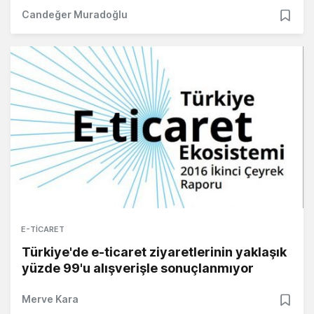
Candeğer Muradoğlu
E-TICARET
Türkiye'de e-ticaret ziyaretlerinin yaklaşık
yüzde 99'u alışverişle sonuçlanmıyor
Merve Kara