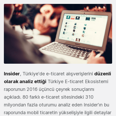
Insider
, Türkiye'de e-ticaret alışverişlerini
düzenli
olarak analiz ettiği
Türkiye E-ticaret Ekosistemi
raporunun 2016 üçüncü çeyrek sonuçlarını
açıkladı. 80 farklı e-ticaret sitesindeki 310
milyondan fazla oturumu analiz eden Insider'ın bu
raporunda mobil ticaretin yükselişiyle ilgili detaylar