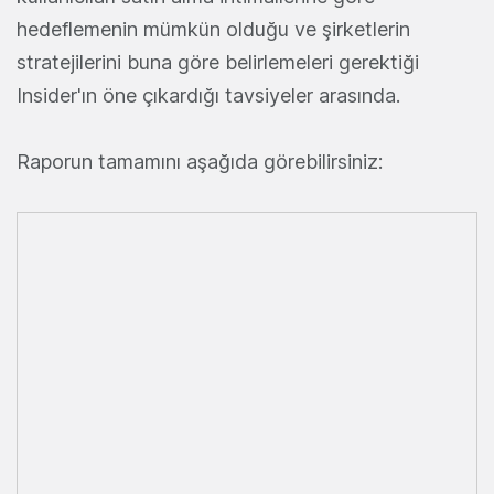
hedeflemenin mümkün olduğu ve şirketlerin
stratejilerini buna göre belirlemeleri gerektiği
Insider'ın öne çıkardığı tavsiyeler arasında.
Raporun tamamını aşağıda görebilirsiniz: