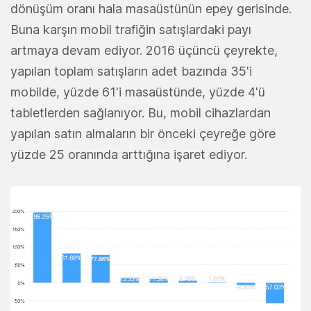
dönüşüm oranı hala masaüstünün epey gerisinde.
Buna karşın mobil trafiğin satışlardaki payı
artmaya devam ediyor. 2016 üçüncü çeyrekte,
yapılan toplam satışların adet bazında 35'i
mobilde, yüzde 61'i masaüstünde, yüzde 4'ü
tabletlerden sağlanıyor. Bu, mobil cihazlardan
yapılan satın almaların bir önceki çeyreğe göre
yüzde 25 oranında arttığına işaret ediyor.