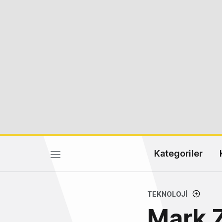
Kategoriler
TEKNOLOJI
Mark Z