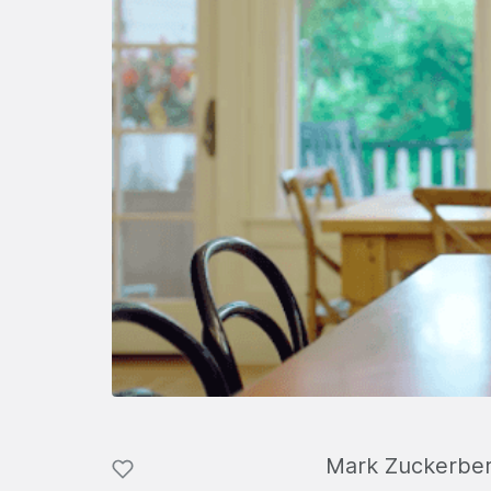
Mark Zuckerberg 