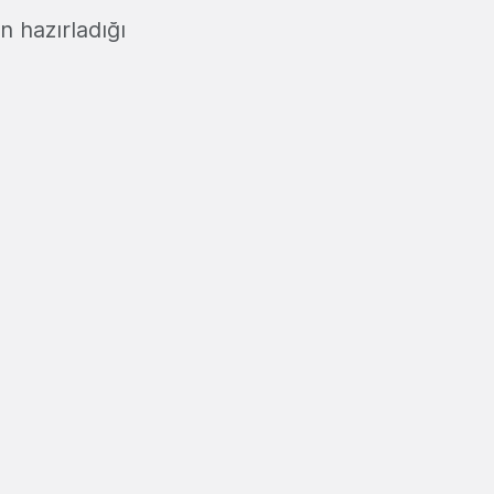
n hazırladığı