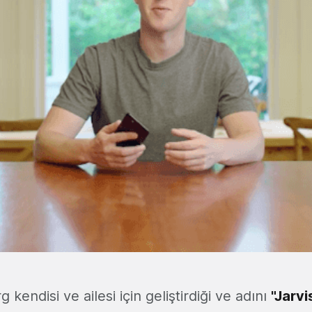
kendisi ve ailesi için geliştirdiği ve adını
"Jarvi