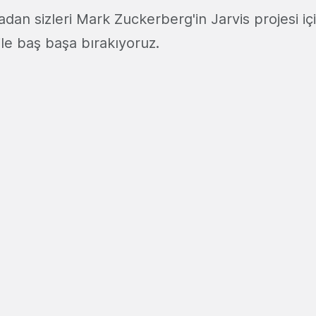
adan sizleri Mark Zuckerberg'in Jarvis projesi içi
ile baş başa bırakıyoruz.