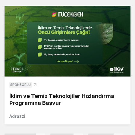
SPONSORLU
İklim ve Temiz Teknolojiler Hızlandırma
Programına Başvur
Adrazzi