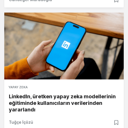
YAPAY ZEKA
LinkedIn, üretken yapay zeka modellerinin
eğitiminde kullanıcıların verilerinden
yararlandı
Tuğçe İçözü