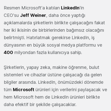
Resmen Microsoft'a katılan
LinkedIn
'in
CEO'su
Jeff
Weiner
, daha önce yaptığı
açıklamalarda şirketlerin birlikte çalışacağını fakat
her iki ikisinin de birbirlerinden bağımsız olacağını
belirtmişti. Hatırlatmak gerekirse LinkedIn, iş
dünyasının en büyük sosyal medya platformu ve
400
milyondan fazla kullanıcıya sahip.
Şirketlerin, yapay zeka, makine öğrenme, bulut
sistemleri ve cihazlar üstüne çalışacağı da gelen
bilgiler arasında. LinkedIn, önümüzdeki dönemde
tüm
Microsoft
ürünleri için verilerini paylaşacak ve
hem Microsoft hem de LinkedIn ürünleri birlikte
daha efektif bir şekilde çalışacaklar.