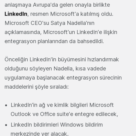
anlaşmaya Avrupa'da gelen onayla birlikte
LinkedIn
, resmen Microsoft'a katılmış oldu.
Microsoft CEO'su Satya Nadella'nın
açıklamasında, Microsoft'un LinkedIn'e ilişkin
entegrasyon planlarından da bahsedildi.
Önceliğin LinkedIn'in büyümesini hızlandırmak
olduğunu söyleyen Nadella, kısa vadede
uygulamaya başlanacak entegrasyon sürecinin
maddelerini şöyle sıraladı:
LinkedIn'in ağ ve kimlik bilgileri Microsoft
Outlook ve Office suite'e entegre edilecek,
LinkedIn bildirimleri Windows bildirim
merkezinde yer alacak,