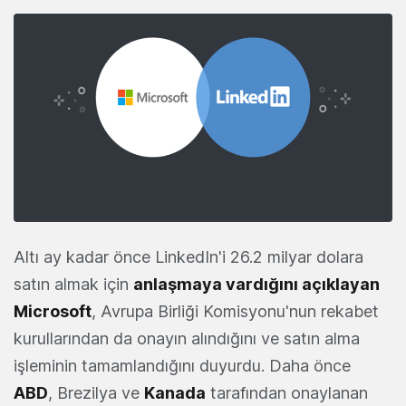
Altı ay kadar önce LinkedIn'i 26.2 milyar dolara
satın almak için
anlaşmaya vardığını açıklayan
Microsoft
, Avrupa Birliği Komisyonu'nun rekabet
kurullarından da onayın alındığını ve satın alma
işleminin tamamlandığını duyurdu. Daha önce
ABD
, Brezilya ve
Kanada
tarafından onaylanan