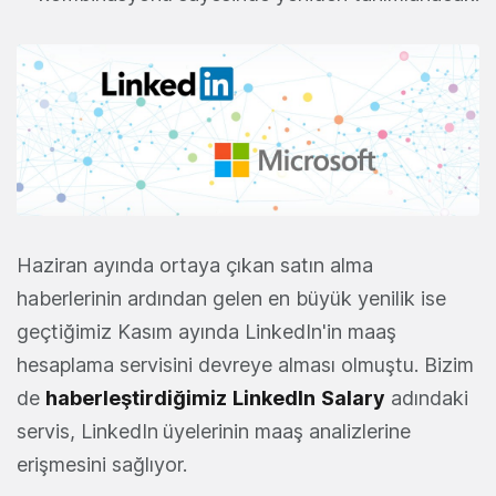
Haziran ayında ortaya çıkan satın alma
haberlerinin ardından gelen en büyük yenilik ise
geçtiğimiz Kasım ayında LinkedIn'in maaş
hesaplama servisini devreye alması olmuştu. Bizim
de
haberleştirdiğimiz
L
inkedIn
Salary
adındaki
servis, LinkedIn
üyelerinin maaş analizlerine
erişmesini sağlıyor.