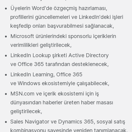
Üyelerin Word'de özgeçmiş hazırlaması,
profillerini güncellemeleri ve LinkedIn'deki işleri
keşfedip onları başvurabilmesi sağlanacak,
Microsoft ürünlerindeki sponsorlu içeriklerin
verimlilikleri geliştirilecek,
LinkedIn Lookup şirketi Active Directory
ve Office 365 tarafından desteklenecek,
LinkedIn Learning, Office 365
ve Windows ekosistemiyle çalışabilecek,
MSN.com ve içerik ekosistemi için iş
dünyasından haberler üreten haber masası
geliştirilecek,
Sales Navigator ve Dynamics 365, sosyal satış
kombinasyonu sayesinde yeniden tanımlanacak.