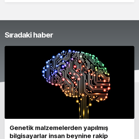
Sıradaki haber
Genetik malzemelerden yapılmış
bilgisayarlar insan beynine rakip