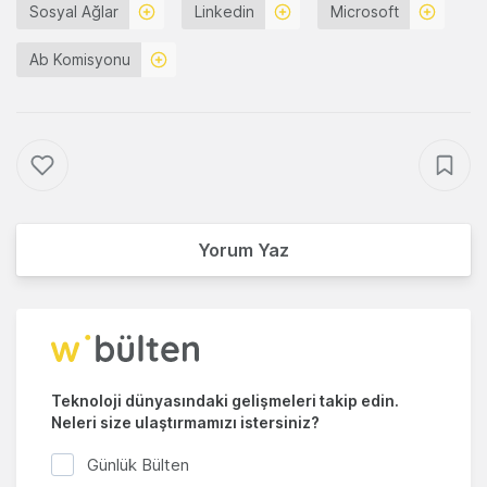
Sosyal Ağlar
Linkedin
Microsoft
Ab Komisyonu
Yorum Yaz
Teknoloji dünyasındaki gelişmeleri takip edin.
Neleri size ulaştırmamızı istersiniz?
Günlük Bülten