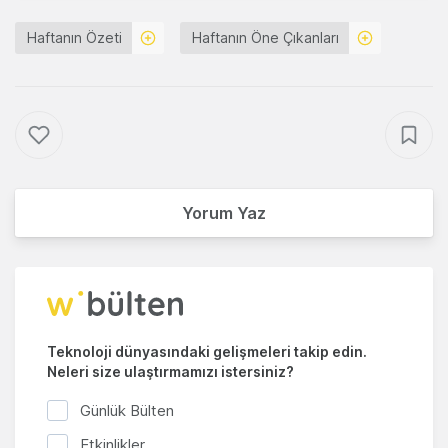
Haftanın Özeti
Haftanın Öne Çıkanları
Yorum Yaz
Teknoloji dünyasındaki gelişmeleri takip edin.
Neleri size ulaştırmamızı istersiniz?
Günlük Bülten
Etkinlikler