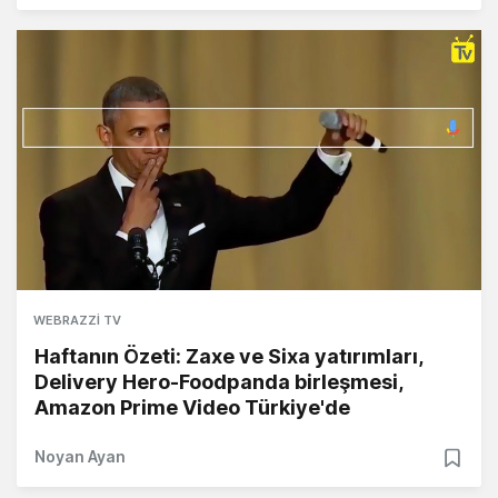
WEBRAZZI TV
Haftanın Özeti: Zaxe ve Sixa yatırımları,
Delivery Hero-Foodpanda birleşmesi,
Amazon Prime Video Türkiye'de
Noyan Ayan