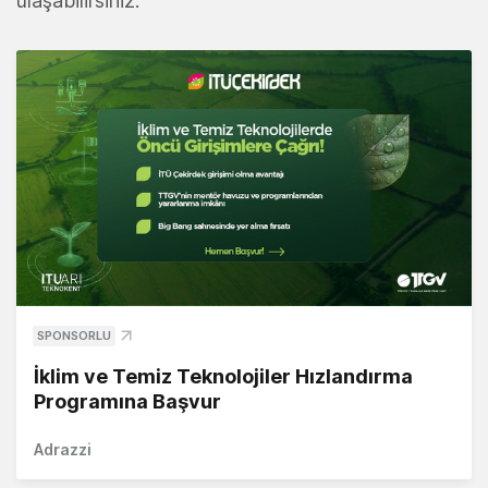
ulaşabilirsiniz.
SPONSORLU
İklim ve Temiz Teknolojiler Hızlandırma
Programına Başvur
Adrazzi