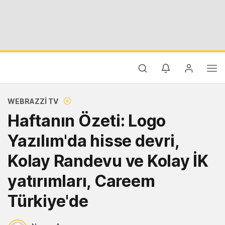
WEBRAZZI TV
Haftanın Özeti: Logo
Yazılım'da hisse devri,
Kolay Randevu ve Kolay İK
yatırımları, Careem
Türkiye'de