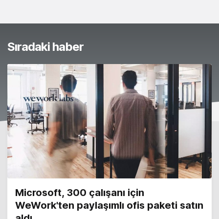
Sıradaki haber
Microsoft, 300 çalışanı için
WeWork'ten paylaşımlı ofis paketi satın
aldı