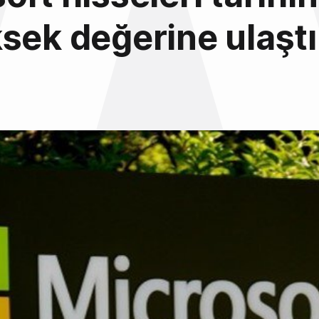
sek değerine ulaştı