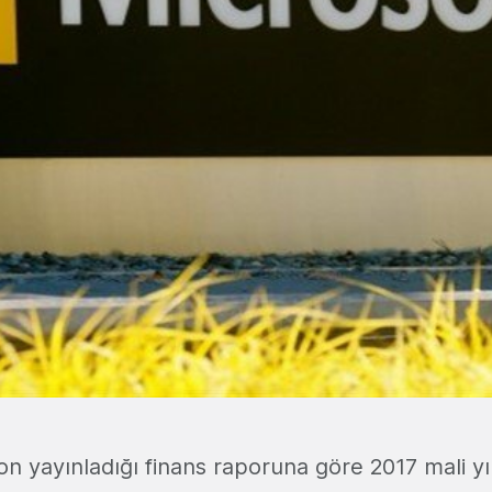
on yayınladığı finans raporuna göre 2017 mali yılı