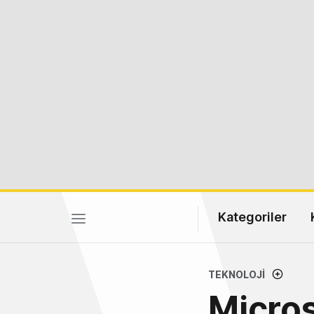
Kategoriler
TEKNOLOJI
Micros