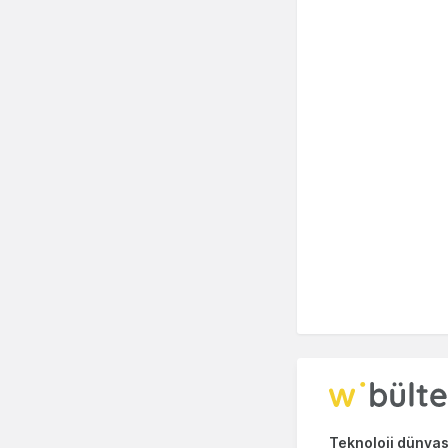
Teknoloji dünyası