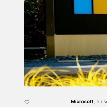
Microsoft
, en s