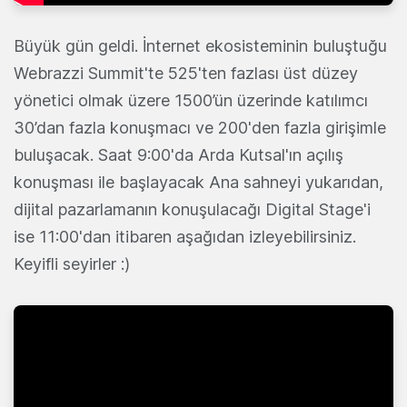
Büyük gün geldi. İnternet ekosisteminin buluştuğu
Webrazzi Summit'te 525'ten fazlası üst düzey
yönetici olmak üzere 1500’ün üzerinde katılımcı
30’dan fazla konuşmacı ve 200'den fazla girişimle
buluşacak. Saat 9:00'da Arda Kutsal'ın açılış
konuşması ile başlayacak Ana sahneyi yukarıdan,
dijital pazarlamanın konuşulacağı Digital Stage'i
ise 11:00'dan itibaren aşağıdan izleyebilirsiniz.
Keyifli seyirler :)