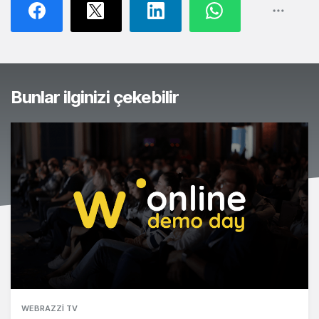
Bunlar ilginizi çekebilir
WEBRAZZI TV