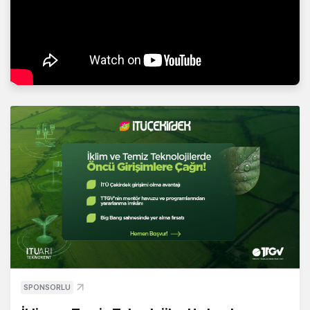
SPONSORLU