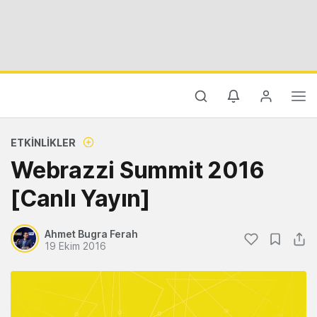
ETKINLIKLER
Webrazzi Summit 2016
[Canlı Yayın]
Ahmet Bugra Ferah
19 Ekim 2016