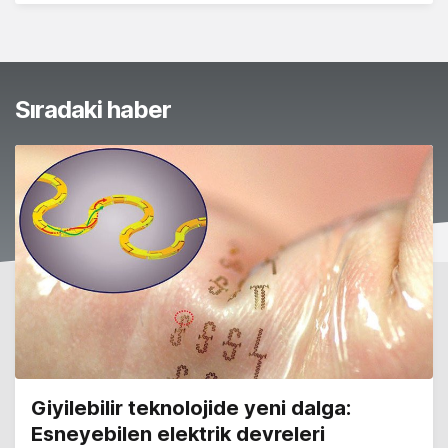
Sıradaki haber
Giyilebilir teknolojide yeni dalga:
Esneyebilen elektrik devreleri