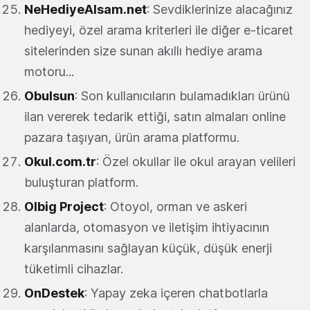
NeHediyeAlsam.net
: Sevdiklerinize alacağınız
hediyeyi, özel arama kriterleri ile diğer e-ticaret
sitelerinden size sunan akıllı hediye arama
motoru...
Obulsun
: Son kullanıcıların bulamadıkları ürünü
ilan vererek tedarik ettiği, satın almaları online
pazara taşıyan, ürün arama platformu.
Okul.com.tr
: Özel okullar ile okul arayan velileri
buluşturan platform.
Olbig Project
: Otoyol, orman ve askeri
alanlarda, otomasyon ve iletişim ihtiyacının
karşılanmasını sağlayan küçük, düşük enerji
tüketimli cihazlar.
OnDestek
: Yapay zeka içeren chatbotlarla