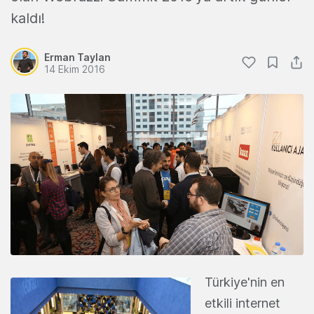
kaldı!
Erman Taylan
14 Ekim 2016
Türkiye'nin en
etkili internet