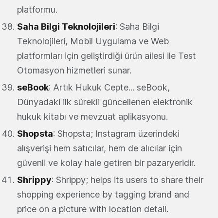
platformu.
Saha Bilgi Teknolojileri
: Saha Bilgi
Teknolojileri, Mobil Uygulama ve Web
platformları için geliştirdiği ürün ailesi ile Test
Otomasyon hizmetleri sunar.
seBook
: Artık Hukuk Cepte... seBook,
Dünyadaki ilk sürekli güncellenen elektronik
hukuk kitabı ve mevzuat aplikasyonu.
Shopsta
: Shopsta; Instagram üzerindeki
alışverişi hem satıcılar, hem de alıcılar için
güvenli ve kolay hale getiren bir pazaryeridir.
Shrippy
: Shrippy; helps its users to share their
shopping experience by tagging brand and
price on a picture with location detail.