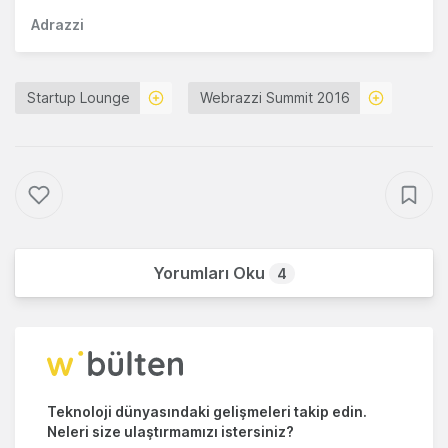
Adrazzi
Startup Lounge
Webrazzi Summit 2016
Yorumları Oku
4
Teknoloji dünyasındaki gelişmeleri takip edin.
Neleri size ulaştırmamızı istersiniz?