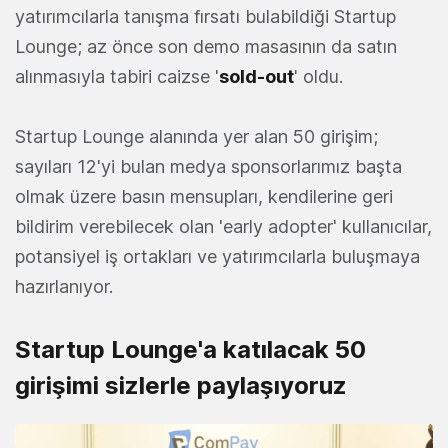
yatırımcılarla tanışma fırsatı bulabildiği Startup
Lounge; az önce son demo masasının da satın
alınmasıyla tabiri caizse '
sold-out
' oldu.
Startup Lounge alanında yer alan 50 girişim;
sayıları 12'yi bulan medya sponsorlarımız başta
olmak üzere basın mensupları, kendilerine geri
bildirim verebilecek olan 'early adopter' kullanıcılar,
potansiyel iş ortakları ve yatırımcılarla buluşmaya
hazırlanıyor.
Startup Lounge'a katılacak 50
girişimi sizlerle paylaşıyoruz