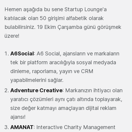
Hemen aşağıda bu sene Startup Lounge'a
katılacak olan 50 girişimi alfabetik olarak
bulabilirsiniz. 19 Ekim Çarşamba günü görüşmek
üzere!
A6Social
: A6 Social, ajansların ve markaların
tek bir platform aracılığıyla sosyal medyada
dinleme, raporlama, yayın ve CRM
yapabilmelerini sağlar.
Adventure Creative
: Markanızın ihtiyacı olan
yaratıcı çözümleri aynı çatı altında toplayarak,
size değer katmayı amaçlayan dijital reklam
ajansı!
AMANAT
: Interactive Charity Management