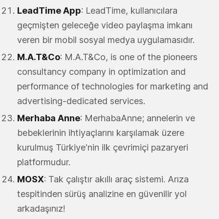
LeadTime App
: LeadTime, kullanıcılara
geçmişten geleceğe video paylaşma imkanı
veren bir mobil sosyal medya uygulamasıdır.
M.A.T&Co
: M.A.T&Co, is one of the pioneers
consultancy company in optimization and
performance of technologies for marketing and
advertising-dedicated services.
Merhaba Anne
: MerhabaAnne; annelerin ve
bebeklerinin ihtiyaçlarını karşılamak üzere
kurulmuş Türkiye'nin ilk çevrimiçi pazaryeri
platformudur.
MOSX
: Tak çalıştır akıllı araç sistemi. Arıza
tespitinden sürüş analizine en güvenilir yol
arkadaşınız!