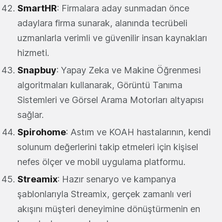
SmartHR
: Firmalara aday sunmadan önce
adaylara firma sunarak, alanında tecrübeli
uzmanlarla verimli ve güvenilir insan kaynakları
hizmeti.
Snapbuy
: Yapay Zeka ve Makine Öğrenmesi
algoritmaları kullanarak, Görüntü Tanıma
Sistemleri ve Görsel Arama Motorları altyapısı
sağlar.
Spirohome
: Astım ve KOAH hastalarının, kendi
solunum değerlerini takip etmeleri için kişisel
nefes ölçer ve mobil uygulama platformu.
Streamix
: Hazır senaryo ve kampanya
şablonlarıyla Streamix, gerçek zamanlı veri
akışını müşteri deneyimine dönüştürmenin en