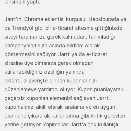
lansmanı yaptı.
Jarrt'ın, Chrome eklentisi kurgusu, Hepsiburada ya
da Trendyol gibi bir e-ticaret sitesine gittiğinizde
siteyi taramanıza gerek kalmadan, tanımladığı
kampanyaları size anında bildirim olarak
göstermesini sağlıyor. Jarrt ya da e-ticaret
sitesine üye olmanıza gerek olmadan
kullanabildiğiniz özelliğin yanında
eklenti, alışverişte biriken kuponlarınızı
düzenlemeye yardımcı oluyor. Kupon puanlayarak
geçersiz kuponları elemenizi sağlayan Jarrt,
kuponlarınızı akıllı olarak sıralama ve en uygun
olanı öne çıkararak kullandırma gibi kritik görevleri
yerine getiriyor. Yapımcıları Jarrt'a çok kullanışlı