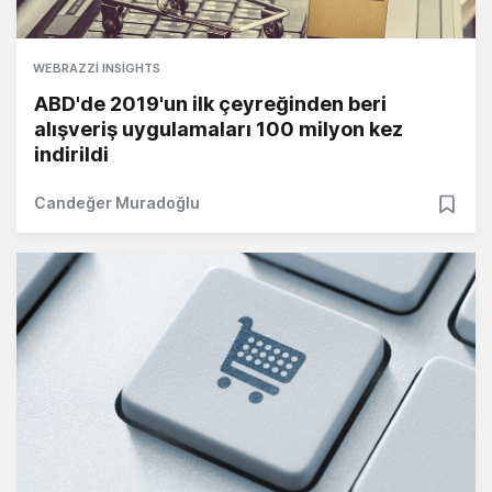
WEBRAZZI INSIGHTS
ABD'de 2019'un ilk çeyreğinden beri
alışveriş uygulamaları 100 milyon kez
indirildi
Candeğer Muradoğlu