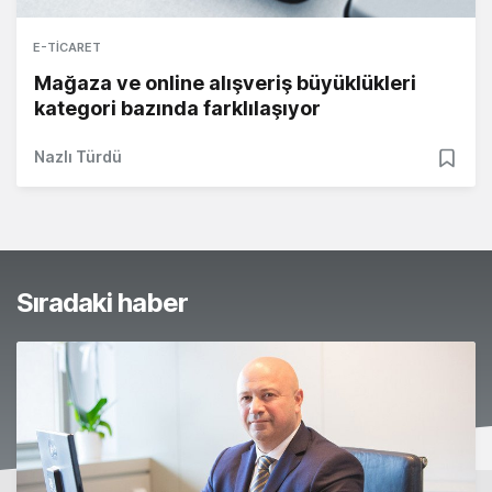
E-TICARET
Mağaza ve online alışveriş büyüklükleri
kategori bazında farklılaşıyor
Nazlı Türdü
Sıradaki haber