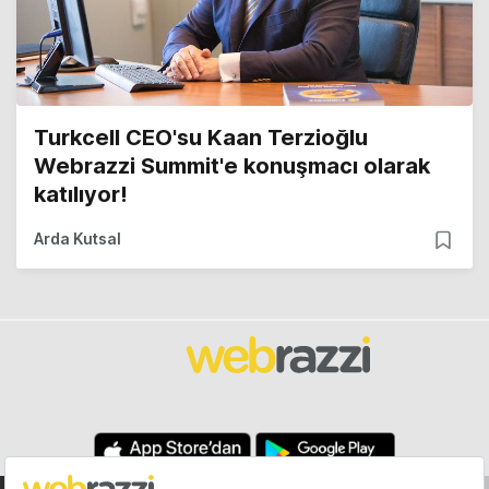
Turkcell CEO'su Kaan Terzioğlu
Webrazzi Summit'e konuşmacı olarak
katılıyor!
Arda Kutsal