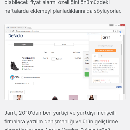
olabilecek fiyat alarmı özelliğini önümüzdeki
haftalarda eklemeyi planladıklarını da söylüyorlar.
Jarrt, 2010'dan beri yurtiçi ve yurtdışı menşeili
firmalara yazılım danışmanlığı ve ürün geliştirme