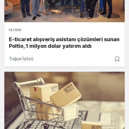
YATIRIM
E-ticaret alışveriş asistanı çözümleri sunan
Poltio, 1 milyon dolar yatırım aldı
Tuğçe İçözü