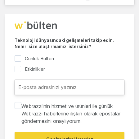
Teknoloji dünyasındaki gelişmeleri takip edin.
Neleri size ulaştırmamızı istersiniz?
Günlük Bülten
Etkinlikler
Webrazzi'nin hizmet ve ürünleri ile günlük
Webrazzi haberlerine ilişkin olarak epostalar
göndermesini onaylıyorum.