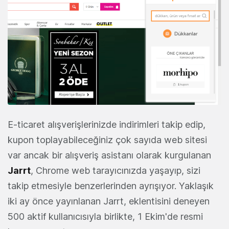
E-ticaret alışverişlerinizde indirimleri takip edip,
kupon toplayabileceğiniz çok sayıda web sitesi
var ancak bir alışveriş asistanı olarak kurgulanan
Jarrt
, Chrome web tarayıcınızda yaşayıp, sizi
takip etmesiyle benzerlerinden ayrışıyor. Yaklaşık
iki ay önce yayınlanan Jarrt, eklentisini deneyen
500 aktif kullanıcısıyla birlikte, 1 Ekim'de resmi