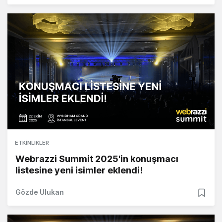
ETKINLIKLER
Webrazzi Summit 2025'in konuşmacı
listesine yeni isimler eklendi!
Gözde Ulukan