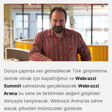
Dünya çapında ses getirebilecek Türk girişimlerine
destek olmak için başlattığımız ve
Webrazzi
Summit
sahnesinde gerçekleşecek
Webrazzi
Arena
bu sene de birbirinden değerli girişimleri
dünyayla tanıştıracak. Webrazzi Arena'da sahne
alacak şirketleri önümüzdeki günlerde