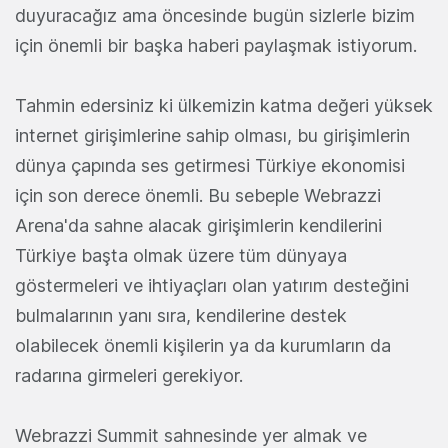
duyuracağız ama öncesinde bugün sizlerle bizim
için önemli bir başka haberi paylaşmak istiyorum.
Tahmin edersiniz ki ülkemizin katma değeri yüksek
internet girişimlerine sahip olması, bu girişimlerin
dünya çapında ses getirmesi Türkiye ekonomisi
için son derece önemli. Bu sebeple Webrazzi
Arena'da sahne alacak girişimlerin kendilerini
Türkiye başta olmak üzere tüm dünyaya
göstermeleri ve ihtiyaçları olan yatırım desteğini
bulmalarının yanı sıra, kendilerine destek
olabilecek önemli kişilerin ya da kurumların da
radarına girmeleri gerekiyor.
Webrazzi Summit sahnesinde yer almak ve