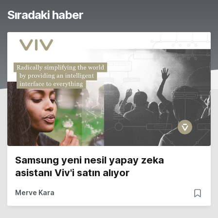
Sıradaki haber
Samsung yeni nesil yapay zeka
asistanı Viv'i satın alıyor
Merve Kara