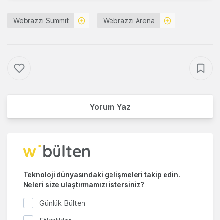
Webrazzi Summit
Webrazzi Arena
Yorum Yaz
Teknoloji dünyasındaki gelişmeleri takip edin.
Neleri size ulaştırmamızı istersiniz?
Günlük Bülten