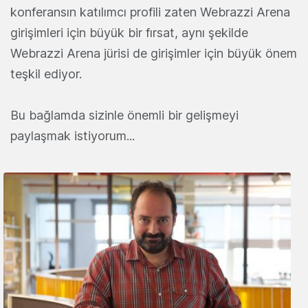
konferansın katılımcı profili zaten Webrazzi Arena
girişimleri için büyük bir fırsat, aynı şekilde
Webrazzi Arena jürisi de girişimler için büyük önem
teşkil ediyor.
Bu bağlamda sizinle önemli bir gelişmeyi
paylaşmak istiyorum...