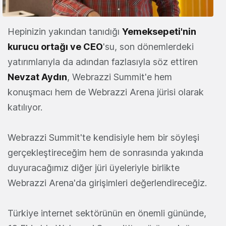
Hepinizin yakından tanıdığı
Yemeksepeti'nin
kurucu ortağı ve CEO
'su, son dönemlerdeki
yatırımlarıyla da adından fazlasıyla söz ettiren
Nevzat Aydın
, Webrazzi Summit'e hem
konuşmacı hem de Webrazzi Arena jürisi olarak
katılıyor.
Webrazzi Summit'te kendisiyle hem bir söyleşi
gerçekleştireceğim hem de sonrasında yakında
duyuracağımız diğer jüri üyeleriyle birlikte
Webrazzi Arena'da girişimleri değerlendireceğiz.
Türkiye internet sektörünün en önemli gününde,