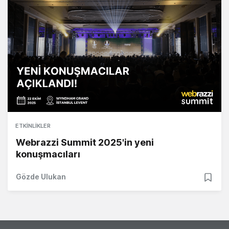
ETKINLIKLER
Webrazzi Summit 2025'in yeni
konuşmacıları
Gözde Ulukan