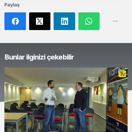
Paylaş
Bunlar ilginizi çekebilir