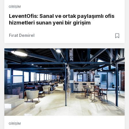
GIRIŞIM
LeventOfis: Sanal ve ortak paylaşımlı ofis
hizmetleri sunan yeni bir girişim
Fırat Demirel
GIRIŞIM