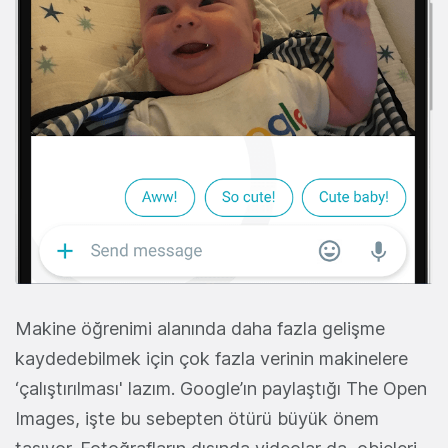
Makine öğrenimi alanında daha fazla gelişme
kaydedebilmek için çok fazla verinin makinelere
‘çalıştırılması' lazım. Google’ın paylaştığı The Open
Images, işte bu sebepten ötürü büyük önem