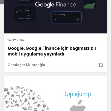
YAPAY ZEKA
Google, Google Finance için bağımsız bir
mobil uygulama yayınladı
Candeğer Muradoğlu