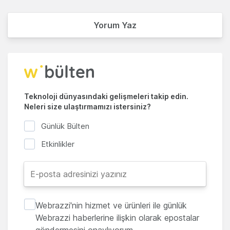
Yorum Yaz
Teknoloji dünyasındaki gelişmeleri takip edin.
Neleri size ulaştırmamızı istersiniz?
Günlük Bülten
Etkinlikler
Webrazzi'nin hizmet ve ürünleri ile günlük
Webrazzi haberlerine ilişkin olarak epostalar
göndermesini onaylıyorum.