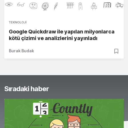
TEKNOLOJI
Google Quickdraw ile yapılan milyonlarca
kötü çizimi ve analizlerini yayınladı
Burak Budak
Sıradaki haber