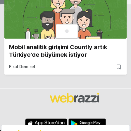
Mobil analitik girişimi Countly artık
Türkiye'de büyümek istiyor
Fırat Demirel