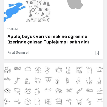
YATIRIM
Apple, büyük veri ve makine öğrenme
üzerinde çalışan Tuplejump'ı satın aldı
Fırat Demirel