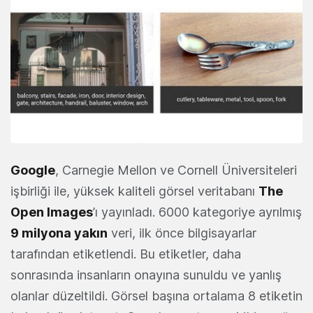
Google
, Carnegie Mellon ve Cornell Üniversiteleri
işbirliği ile, yüksek kaliteli görsel veritabanı
The
Open Images
’ı yayınladı. 6000 kategoriye ayrılmış
9 milyona yakın
veri, ilk önce bilgisayarlar
tarafından etiketlendi. Bu etiketler, daha
sonrasında insanların onayına sunuldu ve yanlış
olanlar düzeltildi. Görsel başına ortalama 8 etiketin