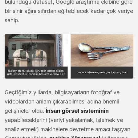
bulunduğu dataset, Google araştırma ekibine göre
bir sinir ağını sıfırdan eğitebilecek kadar çok veriye
sahip.
Geçtiğimiz yıllarda, bilgisayarların fotoğraf ve
videolardan anlam çıkarabilmesi adına önemli
gelişmeler oldu.
İnsan görsel sisteminin
yapabileceklerini (veriyi yakalamak, işlemek ve
analiz etmek) makinelere devretme amacı taşıyan