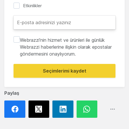
Etkinlikler
Webrazzi'nin hizmet ve ürünleri ile günlük
Webrazzi haberlerine ilişkin olarak epostalar
göndermesini onaylıyorum.
Seçimlerimi kaydet
Paylaş