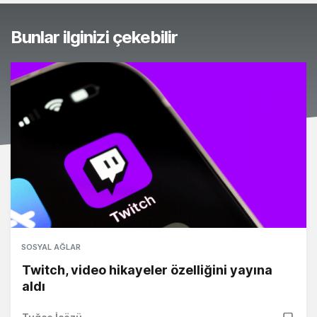
Bunlar ilginizi çekebilir
SOSYAL AĞLAR
Twitch, video hikayeler özelliğini yayına
aldı