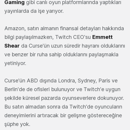
Gaming
gibi canlı oyun platformlarında yaptıkları
yayınlarda da işe yarıyor.
Amazon, satın almanın finansal detayları hakkında
bilgi paylaşılmazken, Twitch CEO'su
Emmett
Shear
da Curse'ün uzun süredir hayranı olduklarını
ve benzer bir ruha sahip olduklarını paylaşmakla
yetiniyor.
Curse'ün ABD dışında Londra, Sydney, Paris ve
Berlin'de de ofisleri bulunuyor ve Twitch'e uygun
şekilde küresel pazarda oyunseverlere dokunuyor.
Bu satın almadan sonra da Twitch'de oyuncuların
deneyimlerini artıracak bir gelişme göstereceğine
şüphe yok.