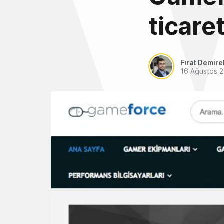
ticaret
Fırat Demire
16 Ağustos 