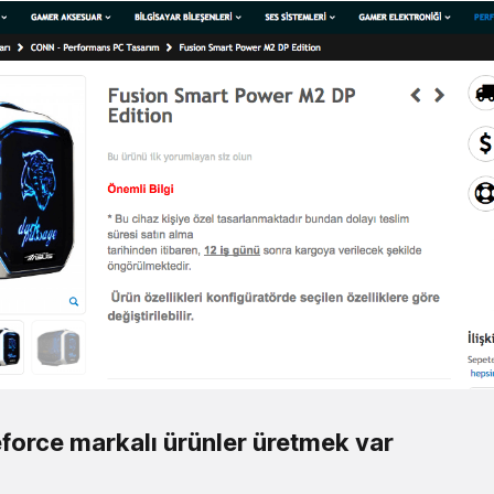
orce markalı ürünler üretmek var