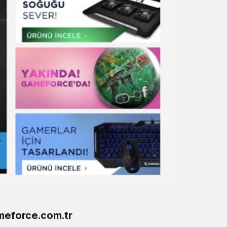
eforce.com.tr