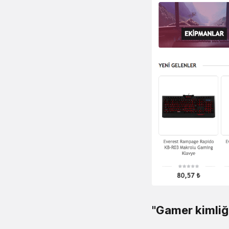
"Gamer kimliğ