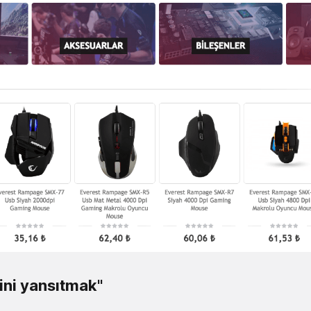
ini yansıtmak"