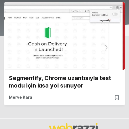
Segmentify, Chrome uzantısıyla test
modu için kısa yol sunuyor
Merve Kara