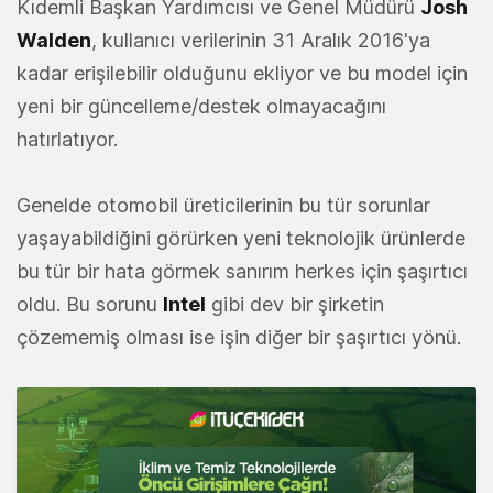
Kıdemli Başkan Yardımcısı ve Genel Müdürü
Josh
Walden
, kullanıcı verilerinin 31 Aralık 2016'ya
kadar erişilebilir olduğunu ekliyor ve bu model için
yeni bir güncelleme/destek olmayacağını
hatırlatıyor.
Genelde otomobil üreticilerinin bu tür sorunlar
yaşayabildiğini görürken yeni teknolojik ürünlerde
bu tür bir hata görmek sanırım herkes için şaşırtıcı
oldu. Bu sorunu
Intel
gibi dev bir şirketin
çözememiş olması ise işin diğer bir şaşırtıcı yönü.