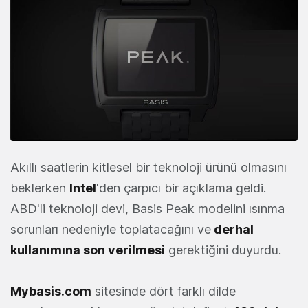
Akıllı saatlerin kitlesel bir teknoloji ürünü olmasını
beklerken
Intel
'den çarpıcı bir açıklama geldi.
ABD'li teknoloji devi, Basis Peak modelini ısınma
sorunları nedeniyle toplatacağını ve
derhal
kullanımına son verilmesi
gerektiğini duyurdu.
Mybasis.com
sitesinde dört farklı dilde