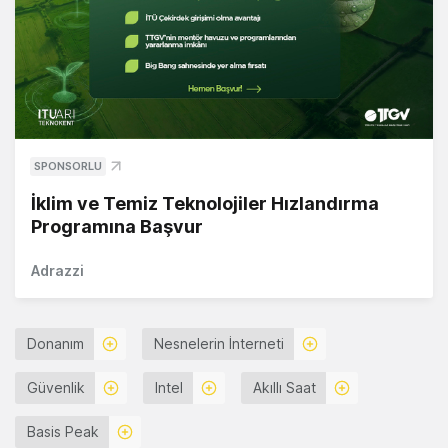
SPONSORLU
İklim ve Temiz Teknolojiler Hızlandırma
Programına Başvur
Adrazzi
Donanım
Nesnelerin İnterneti
Güvenlik
Intel
Akıllı Saat
Basis Peak