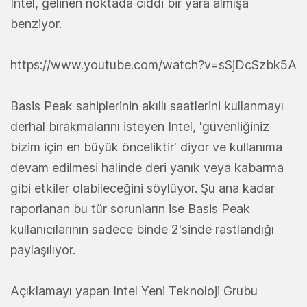
Intel, gelinen noktada ciddi bir yara almışa
benziyor.
https://www.youtube.com/watch?v=sSjDcSzbk5A
Basis Peak sahiplerinin akıllı saatlerini kullanmayı
derhal bırakmalarını isteyen Intel, 'güvenliğiniz
bizim için en büyük önceliktir' diyor ve kullanıma
devam edilmesi halinde deri yanık veya kabarma
gibi etkiler olabileceğini söylüyor. Şu ana kadar
raporlanan bu tür sorunların ise Basis Peak
kullanıcılarının sadece binde 2'sinde rastlandığı
paylaşılıyor.
Açıklamayı yapan Intel Yeni Teknoloji Grubu