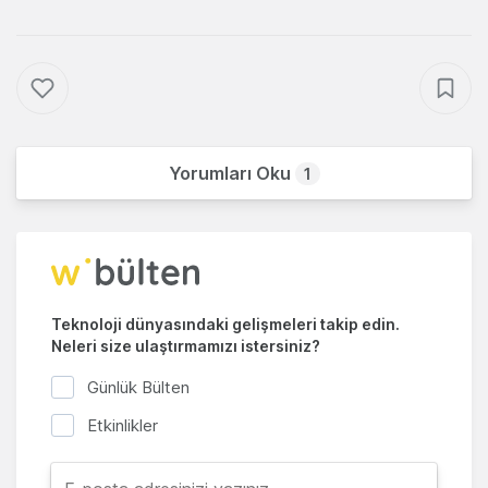
Yorumları Oku
1
Teknoloji dünyasındaki gelişmeleri takip edin.
Neleri size ulaştırmamızı istersiniz?
Günlük Bülten
Etkinlikler