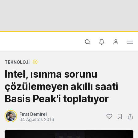
TEKNOLOJI
Intel, ısınma sorunu
çözülemeyen akıllı saati
Basis Peak'i toplatıyor
Fırat Demirel
04 Ağustos 2016