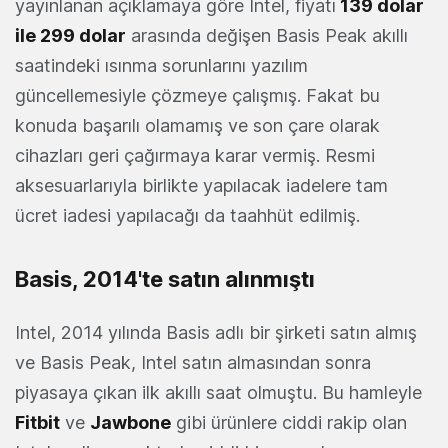
yayınlanan açıklamaya göre Intel, fiyatı
139 dolar
ile 299 dolar
arasında değişen Basis Peak akıllı
saatindeki ısınma sorunlarını yazılım
güncellemesiyle çözmeye çalışmış. Fakat bu
konuda başarılı olamamış ve son çare olarak
cihazları geri çağırmaya karar vermiş. Resmi
aksesuarlarıyla birlikte yapılacak iadelere tam
ücret iadesi yapılacağı da taahhüt edilmiş.
Basis, 2014'te satın alınmıştı
Intel, 2014 yılında Basis adlı bir şirketi satın almış
ve Basis Peak, Intel satın almasından sonra
piyasaya çıkan ilk akıllı saat olmuştu. Bu hamleyle
Fitbit
ve
Jawbone
gibi ürünlere ciddi rakip olan