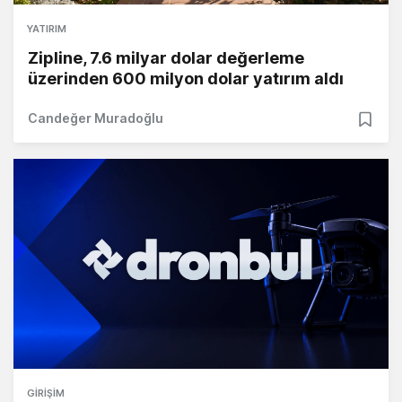
YATIRIM
Zipline, 7.6 milyar dolar değerleme
üzerinden 600 milyon dolar yatırım aldı
Candeğer Muradoğlu
GIRIŞIM