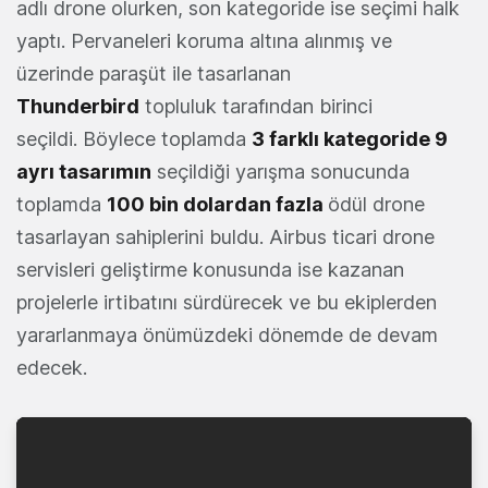
adlı drone olurken, son kategoride ise seçimi halk
yaptı. Pervaneleri koruma altına alınmış ve
üzerinde paraşüt ile tasarlanan
Thunderbird
topluluk tarafından birinci
seçildi. Böylece toplamda
3 farklı kategoride 9
ayrı tasarımın
seçildiği yarışma sonucunda
toplamda
100 bin dolardan fazla
ödül drone
tasarlayan sahiplerini buldu. Airbus ticari drone
servisleri geliştirme konusunda ise kazanan
projelerle irtibatını sürdürecek ve bu ekiplerden
yararlanmaya önümüzdeki dönemde de devam
edecek.