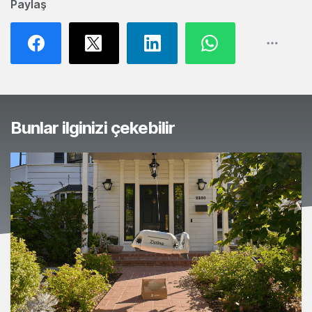
Paylaş
Bunlar ilginizi çekebilir