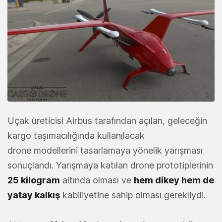
Uçak üreticisi Airbus tarafından açılan, geleceğin
kargo taşımacılığında kullanılacak
drone modellerini tasarlamaya yönelik yarışması
sonuçlandı. Yarışmaya katılan drone prototiplerinin
25 kilogram
altında olması ve
hem dikey hem de
yatay kalkış
kabiliyetine sahip olması gerekliydi.