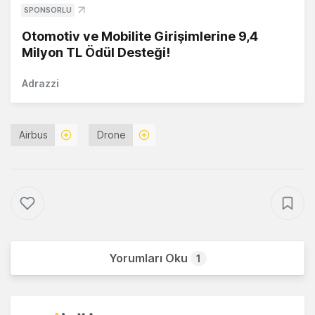
SPONSORLU
Otomotiv ve Mobilite Girişimlerine 9,4
Milyon TL Ödül Desteği!
Adrazzi
Airbus
Drone
Yorumları Oku
1