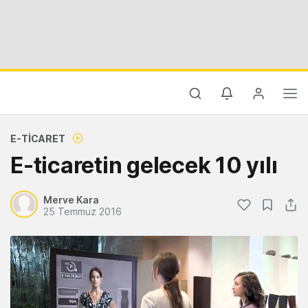
E-TICARET
E-ticaretin gelecek 10 yılı
Merve Kara
25 Temmuz 2016