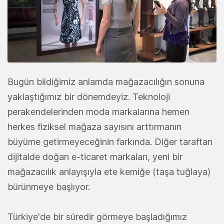
Bugün bildiğimiz anlamda mağazacılığın sonuna
yaklaştığımız bir dönemdeyiz. Teknoloji
perakendelerinden moda markalarına hemen
herkes fiziksel mağaza sayısını arttırmanın
büyüme getirmeyeceğinin farkında. Diğer taraftan
dijitalde doğan e-ticaret markaları, yeni bir
mağazacılık anlayışıyla ete kemiğe (taşa tuğlaya)
bürünmeye başlıyor.
Türkiye'de bir süredir görmeye başladığımız