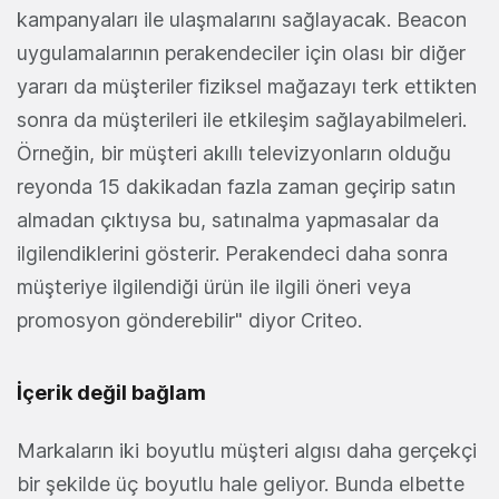
kampanyaları ile ulaşmalarını sağlayacak. Beacon
uygulamalarının perakendeciler için olası bir diğer
yararı da müşteriler fiziksel mağazayı terk ettikten
sonra da müşterileri ile etkileşim sağlayabilmeleri.
Örneğin, bir müşteri akıllı televizyonların olduğu
reyonda 15 dakikadan fazla zaman geçirip satın
almadan çıktıysa bu, satınalma yapmasalar da
ilgilendiklerini gösterir. Perakendeci daha sonra
müşteriye ilgilendiği ürün ile ilgili öneri veya
promosyon gönderebilir" diyor Criteo.
İçerik değil bağlam
Markaların iki boyutlu müşteri algısı daha gerçekçi
bir şekilde üç boyutlu hale geliyor. Bunda elbette