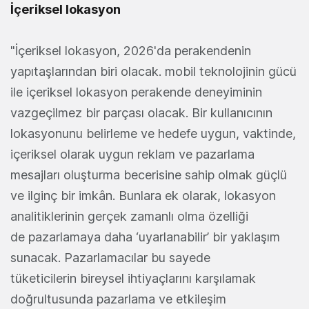
İçeriksel lokasyon
"İçeriksel lokasyon, 2026'da perakendenin
yapıtaşlarından biri olacak. mobil teknolojinin gücü
ile içeriksel lokasyon perakende deneyiminin
vazgeçilmez bir parçası olacak. Bir kullanıcının
lokasyonunu belirleme ve hedefe uygun, vaktinde,
içeriksel olarak uygun reklam ve pazarlama
mesajları oluşturma becerisine sahip olmak güçlü
ve ilginç bir imkân. Bunlara ek olarak, lokasyon
analitiklerinin gerçek zamanlı olma özelliği
de pazarlamaya daha ‘uyarlanabilir’ bir yaklaşım
sunacak. Pazarlamacılar bu sayede
tüketicilerin bireysel ihtiyaçlarını karşılamak
doğrultusunda pazarlama ve etkileşim