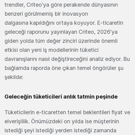
trendler, Criteo'ya göre perakende dünyasının
benzeri görülmemiş bir inovasyon
dalgasına kapıldığını ortaya koyuyor. E-ticaretin
geleceği raporunu yayınlayan Criteo, 2026'ya
giden yolda tüm değer zinciri üzerinde önemli
etkisi olan yeni iş modellerinin tüketici
davranışlarını nasıl değiştireceğini analiz ediyor. Bu
bağlamda raporda öne çıkan temel öngörüler şu
şekilde:
Geleceğin tüketicileri anlık tatmin peşinde
Tüketicilerin e-ticaretten temel beklentileri fiyat ve
elverişlilik. Önümüzdeki on yılda ise müşterinin
istediği şeyi istediği yerden istediği zamanda