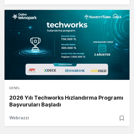
GENEL
2026 Yılı Techworks Hızlandırma Programı
Başvuruları Başladı
Webrazzi