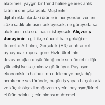
alabilmesi yaygın bir trend haline gelerek anlık
tatmini öne çıkaracak. Müşteriler
dijital reklamlardaki ürünlerin her yönden verilen
söze sadık olmasını bekleyecek, ne görüyorlarsa
aldıklarının da o olmasını isteyecek.
Alışveriş
deneyimin
in gittikçe önemli hale geldiği e-
ticarette Artırılmış Gerçeklik (AR) anahtar rol
oynayacak rapora göre. Hızlı tüketimin
dezavantajları düşünüldüğünde sürdürülebilirliğin
yükselişi ise kaçınılmaz görünüyor. Paylaşım
ekonomisinin halihazırda etkilemeye başladığı
perakende sektöründe, bugün iş yapan birçok orta
ve küçük ölçekli mağazanın yerini paylaşım/ikinci
el ürün odaklı işlerin alması muhtemel.