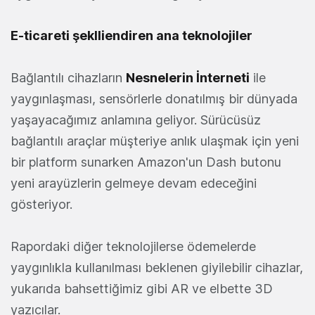
E-ticareti şeklliendiren ana teknolojiler
Bağlantılı cihazların
Nesnelerin İnterneti
ile
yaygınlaşması, sensörlerle donatılmış bir dünyada
yaşayacağımız anlamına geliyor. Sürücüsüz
bağlantılı araçlar müşteriye anlık ulaşmak için yeni
bir platform sunarken Amazon'un Dash butonu
yeni arayüzlerin gelmeye devam edeceğini
gösteriyor.
Rapordaki diğer teknolojilerse ödemelerde
yaygınlıkla kullanılması beklenen giyilebilir cihazlar,
yukarıda bahsettiğimiz gibi AR ve elbette 3D
yazıcılar.