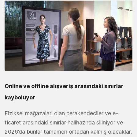
Online ve offline alışveriş arasındaki sınırlar
kayboluyor
Fiziksel mağazaları olan perakendeciler ve e-
ticaret arasındaki sınırlar halihazırda siliniyor ve
2026’da bunlar tamamen ortadan kalmış olacaklar.