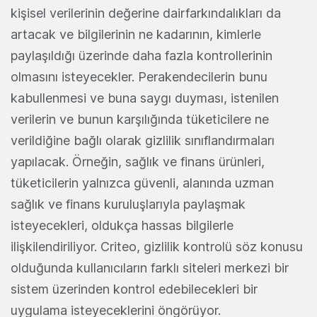
kişisel verilerinin değerine dairfarkındalıkları da
artacak ve bilgilerinin ne kadarının, kimlerle
paylaşıldığı üzerinde daha fazla kontrollerinin
olmasını isteyecekler. Perakendecilerin bunu
kabullenmesi ve buna saygı duyması, istenilen
verilerin ve bunun karşılığında tüketicilere ne
verildiğine bağlı olarak gizlilik sınıflandırmaları
yapılacak. Örneğin, sağlık ve finans ürünleri,
tüketicilerin yalnızca güvenli, alanında uzman
sağlık ve finans kuruluşlarıyla paylaşmak
isteyecekleri, oldukça hassas bilgilerle
ilişkilendiriliyor. Criteo, gizlilik kontrolü söz konusu
olduğunda kullanıcıların farklı siteleri merkezi bir
sistem üzerinden kontrol edebilecekleri bir
uygulama isteyeceklerini öngörüyor.