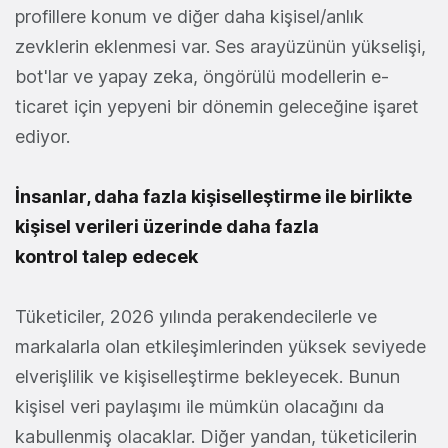
profillere konum ve diğer daha kişisel/anlık
zevklerin eklenmesi var. Ses arayüzünün yükselişi,
bot'lar ve yapay zeka, öngörülü modellerin e-
ticaret için yepyeni bir dönemin geleceğine işaret
ediyor.
İnsanlar, daha fazla kişiselleştirme ile birlikte
kişisel verileri üzerinde daha fazla
kontrol talep edecek
Tüketiciler, 2026 yılında perakendecilerle ve
markalarla olan etkileşimlerinden yüksek seviyede
elverişlilik ve kişiselleştirme bekleyecek. Bunun
kişisel veri paylaşımı ile mümkün olacağını da
kabullenmiş olacaklar. Diğer yandan, tüketicilerin