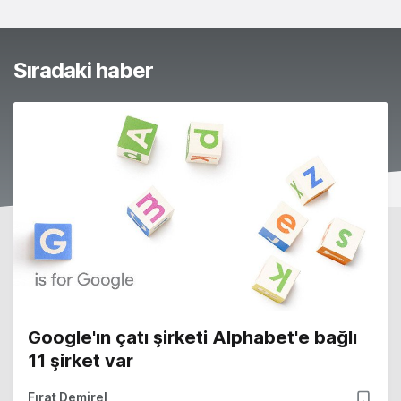
Sıradaki haber
Google'ın çatı şirketi Alphabet'e bağlı
11 şirket var
Fırat Demirel