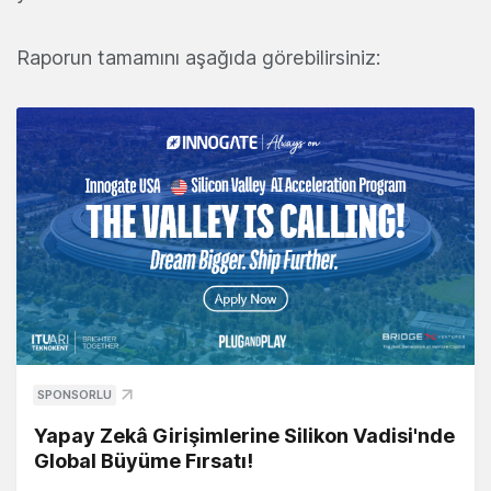
Raporun tamamını aşağıda görebilirsiniz:
SPONSORLU
Yapay Zekâ Girişimlerine Silikon Vadisi'nde
Global Büyüme Fırsatı!