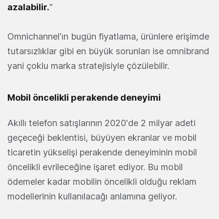
azalabilir.
"
Omnichannel'ın bugün fiyatlama, ürünlere erişimde
tutarsızlıklar gibi en büyük sorunları ise omnibrand
yani çoklu marka stratejisiyle çözülebilir.
Mobil öncelikli perakende deneyimi
Akıllı telefon satışlarının 2020'de 2 milyar adeti
geçeceği beklentisi, büyüyen ekranlar ve mobil
ticaretin yükselişi perakende deneyiminin mobil
öncelikli evrileceğine işaret ediyor. Bu mobil
ödemeler kadar mobilin öncelikli olduğu reklam
modellerinin kullanılacağı anlamına geliyor.