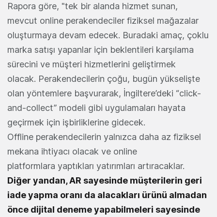
Rapora göre, "tek bir alanda hizmet sunan,
mevcut online perakendeciler fiziksel mağazalar
oluşturmaya devam edecek. Buradaki amaç, çoklu
marka satışı yapanlar için beklentileri karşılama
sürecini ve müşteri hizmetlerini geliştirmek
olacak. Perakendecilerin çoğu, bugün yükselişte
olan yöntemlere başvurarak, İngiltere’deki “click-
and-collect” modeli gibi uygulamaları hayata
geçirmek için işbirliklerine gidecek.
Offline perakendecilerin yalnızca daha az fiziksel
mekana ihtiyacı olacak ve online
platformlara yaptıkları yatırımları artıracaklar.
Diğer yandan, AR sayesinde müşterilerin geri
iade yapma oranı da alacakları ürünü almadan
önce dijital deneme yapabilmeleri sayesinde