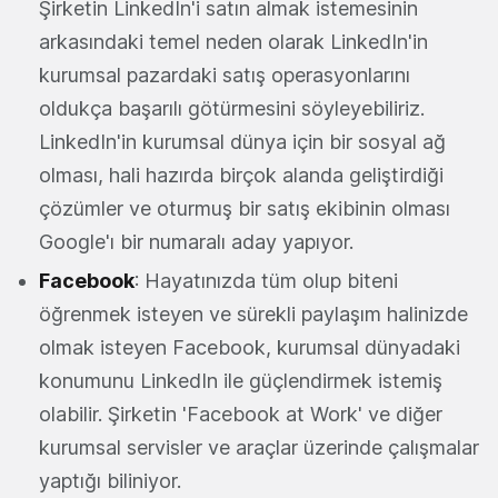
Şirketin LinkedIn'i satın almak istemesinin
arkasındaki temel neden olarak LinkedIn'in
kurumsal pazardaki satış operasyonlarını
oldukça başarılı götürmesini söyleyebiliriz.
LinkedIn'in kurumsal dünya için bir sosyal ağ
olması, hali hazırda birçok alanda geliştirdiği
çözümler ve oturmuş bir satış ekibinin olması
Google'ı bir numaralı aday yapıyor.
Facebook
: Hayatınızda tüm olup biteni
öğrenmek isteyen ve sürekli paylaşım halinizde
olmak isteyen Facebook, kurumsal dünyadaki
konumunu LinkedIn ile güçlendirmek istemiş
olabilir. Şirketin 'Facebook at Work' ve diğer
kurumsal servisler ve araçlar üzerinde çalışmalar
yaptığı biliniyor.