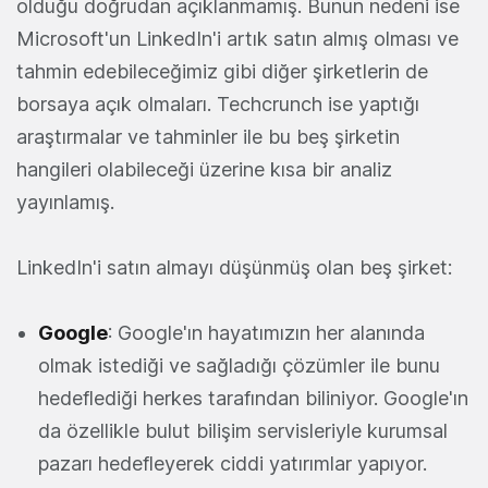
olduğu doğrudan açıklanmamış. Bunun nedeni ise
Microsoft'un LinkedIn'i artık satın almış olması ve
tahmin edebileceğimiz gibi diğer şirketlerin de
borsaya açık olmaları. Techcrunch ise yaptığı
araştırmalar ve tahminler ile bu beş şirketin
hangileri olabileceği üzerine kısa bir analiz
yayınlamış.
LinkedIn'i satın almayı düşünmüş olan beş şirket:
Google
: Google'ın hayatımızın her alanında
olmak istediği ve sağladığı çözümler ile bunu
hedeflediği herkes tarafından biliniyor. Google'ın
da özellikle bulut bilişim servisleriyle kurumsal
pazarı hedefleyerek ciddi yatırımlar yapıyor.