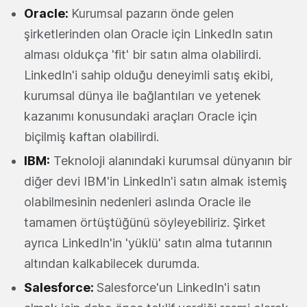
Oracle:
Kurumsal pazarın önde gelen
şirketlerinden olan Oracle için LinkedIn satın
alması oldukça 'fit' bir satın alma olabilirdi.
LinkedIn'i sahip olduğu deneyimli satış ekibi,
kurumsal dünya ile bağlantıları ve yetenek
kazanımı konusundaki araçları Oracle için
biçilmiş kaftan olabilirdi.
IBM:
Teknoloji alanındaki kurumsal dünyanın bir
diğer devi IBM'in LinkedIn'i satın almak istemiş
olabilmesinin nedenleri aslında Oracle ile
tamamen örtüştüğünü söyleyebiliriz. Şirket
ayrıca LinkedIn'in 'yüklü' satın alma tutarının
altından kalkabilecek durumda.
Salesforce:
Salesforce'un LinkedIn'i satın