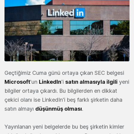
Geçtiğimiz Cuma günü ortaya çıkan SEC belgesi
Microsoft
'un
LinkedIn
'i
satın almasıyla ilgili
yeni
bilgiler ortaya çıkardı. Bu bilgilerden en dikkat
çekici olanı ise LinkedIn'i beş farklı şirketin daha
satın almayı
düşünmüş olması
.
Yayınlanan yeni belgelerde bu beş şirketin kimler