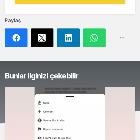
Paylaş
Bunlar ilginizi çekebilir