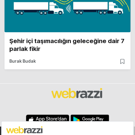
Şehir içi taşımacılığın geleceğine dair 7
parlak fikir
Burak Budak