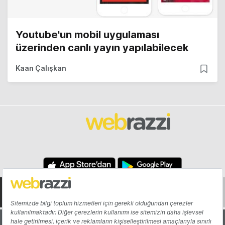
Youtube'un mobil uygulaması
üzerinden canlı yayın yapılabilecek
Kaan Çalışkan
Hakkında
Yazarlar