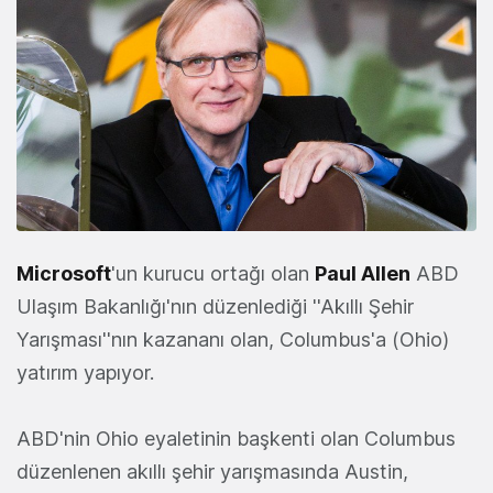
Microsoft
'un kurucu ortağı olan
Paul Allen
ABD
Ulaşım Bakanlığı'nın düzenlediği ''Akıllı Şehir
Yarışması''nın kazananı olan, Columbus'a (Ohio)
yatırım yapıyor.
ABD'nin Ohio eyaletinin başkenti olan Columbus
düzenlenen akıllı şehir yarışmasında Austin,