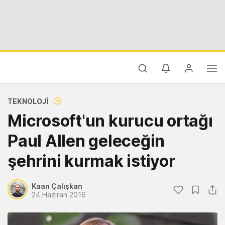
TEKNOLOJI
Microsoft'un kurucu ortağı
Paul Allen geleceğin
şehrini kurmak istiyor
Kaan Çalışkan
24 Haziran 2016