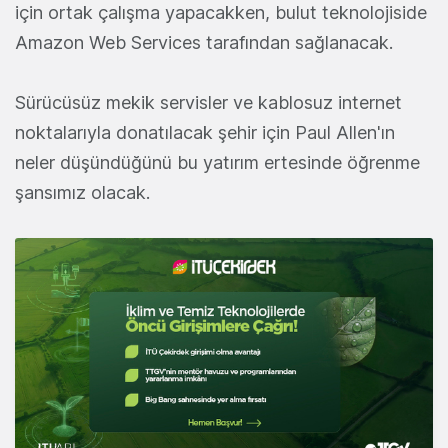
için ortak çalışma yapacakken, bulut teknolojiside
Amazon Web Services tarafından sağlanacak.
Sürücüsüz mekik servisler ve kablosuz internet
noktalarıyla donatılacak şehir için Paul Allen'ın
neler düşündüğünü bu yatırım ertesinde öğrenme
şansımız olacak.