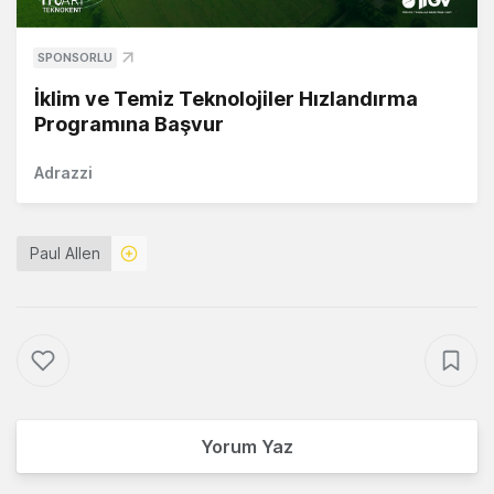
SPONSORLU
İklim ve Temiz Teknolojiler Hızlandırma
Programına Başvur
Adrazzi
Paul Allen
Yorum Yaz