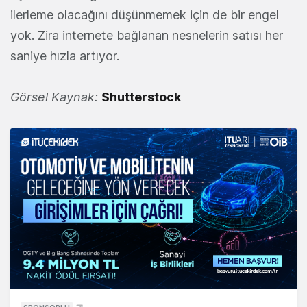
ilerleme olacağını düşünmemek için de bir engel
yok. Zira internete bağlanan nesnelerin satısı her
saniye hızla artıyor.
Görsel Kaynak:
Shutterstock