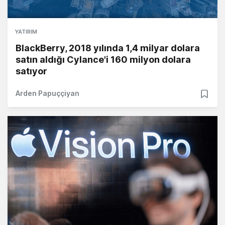
YATIRIM
BlackBerry, 2018 yılında 1,4 milyar dolara
satın aldığı Cylance'i 160 milyon dolara
satıyor
Arden Papuççiyan