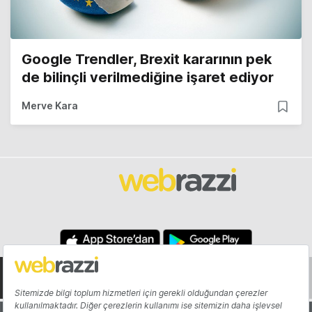
Google Trendler, Brexit kararının pek
de bilinçli verilmediğine işaret ediyor
Merve Kara