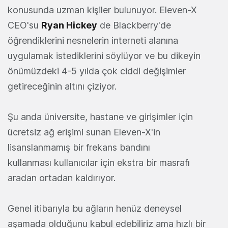
konusunda uzman kişiler bulunuyor. Eleven-X
CEO'su
Ryan Hickey
de Blackberry'de
öğrendiklerini nesnelerin interneti alanına
uygulamak istediklerini söylüyor ve bu dikeyin
önümüzdeki 4-5 yılda çok ciddi değişimler
getireceğinin altını çiziyor.
Şu anda üniversite, hastane ve girişimler için
ücretsiz ağ erişimi sunan Eleven-X'in
lisanslanmamış bir frekans bandını
kullanması kullanıcılar için ekstra bir masrafı
aradan ortadan kaldırıyor.
Genel itibarıyla bu ağların henüz deneysel
aşamada olduğunu kabul edebiliriz ama hızlı bir