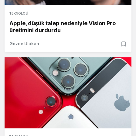
TEKNOLOJI
Apple, düşük talep nedeniyle Vision Pro
üretimini durdurdu
Gözde Ulukan