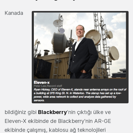
Kanada
bildiğiniz gibi
Blackberry
'nin çıktığı ülke ve
Eleven-X ekibinde de Blackberry'nin AR-GE
ekibinde çalışmış, kablosu ağ teknolojileri