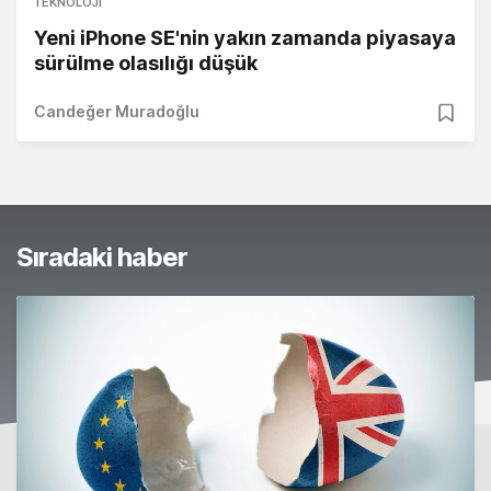
TEKNOLOJI
Yeni iPhone SE'nin yakın zamanda piyasaya
sürülme olasılığı düşük
Candeğer Muradoğlu
Sıradaki haber