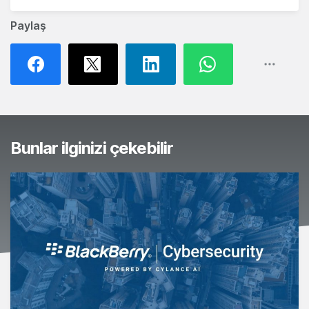
Paylaş
Bunlar ilginizi çekebilir