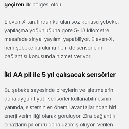
geçiren
ilk bölgesi oldu.
Eleven-X tarafından kurulan söz konusu şebeke,
yapılaşma yoğunluğuna göre 5-13 kilometre
mesafede sinyal yayılımı yapabiliyor. Eleven-X,
hem şebeke kurulumu hem de sensörlerin
bağlantısı konusunda hizmet veriyor.
İki AA pil ile 5 yıl çalışacak sensörler
Bu şebeke sayesinde bireylerin ve işletmelerin
daha uygun fiyatlı sensörler kullanabilmesinin
yanında, sistemin en önemli avantajlarından biri
enerji verimliliği olarak görülüyor. Zira bağlantılı
cihazların pil ömrü daha uzamış oluyor. Verilen