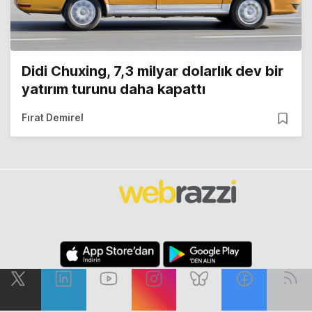
Didi Chuxing, 7,3 milyar dolarlık dev bir
yatırım turunu daha kapattı
Fırat Demirel