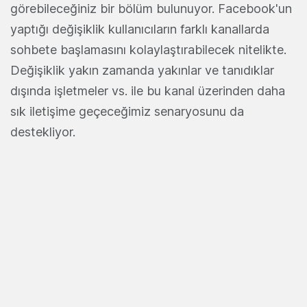
görebileceğiniz bir bölüm bulunuyor. Facebook'un
yaptığı değişiklik kullanıcıların farklı kanallarda
sohbete başlamasını kolaylaştırabilecek nitelikte.
Değişiklik yakın zamanda yakınlar ve tanıdıklar
dışında işletmeler vs. ile bu kanal üzerinden daha
sık iletişime geçeceğimiz senaryosunu da
destekliyor.