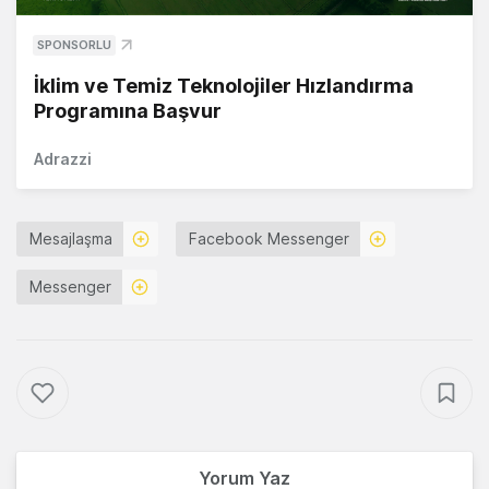
SPONSORLU
İklim ve Temiz Teknolojiler Hızlandırma
Programına Başvur
Adrazzi
Mesajlaşma
Facebook Messenger
Messenger
Yorum Yaz