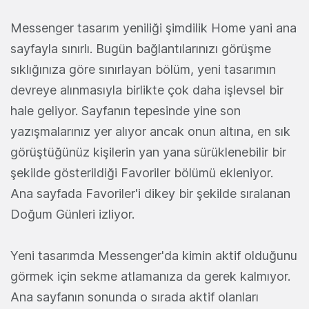
Messenger tasarım yeniliği şimdilik Home yani ana
sayfayla sınırlı. Bugün bağlantılarınızı görüşme
sıklığınıza göre sınırlayan bölüm, yeni tasarımın
devreye alınmasıyla birlikte çok daha işlevsel bir
hale geliyor. Sayfanın tepesinde yine son
yazışmalarınız yer alıyor ancak onun altına, en sık
görüştüğünüz kişilerin yan yana sürüklenebilir bir
şekilde gösterildiği Favoriler bölümü ekleniyor.
Ana sayfada Favoriler'i dikey bir şekilde sıralanan
Doğum Günleri izliyor.
Yeni tasarımda Messenger'da kimin aktif olduğunu
görmek için sekme atlamanıza da gerek kalmıyor.
Ana sayfanın sonunda o sırada aktif olanları