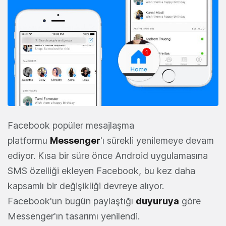
Facebook popüler mesajlaşma
platformu
Messenger
'ı sürekli yenilemeye devam
ediyor. Kısa bir süre önce Android uygulamasına
SMS özelliği ekleyen Facebook, bu kez daha
kapsamlı bir değişikliği devreye alıyor.
Facebook'un bugün paylaştığı
duyuruya
göre
Messenger'ın tasarımı yenilendi.