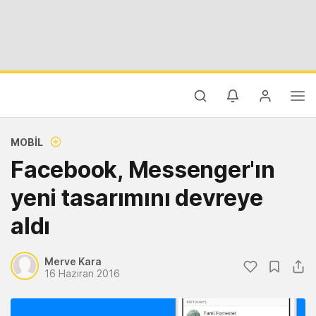
MOBIL
Facebook, Messenger'ın
yeni tasarımını devreye
aldı
Merve Kara
16 Haziran 2016