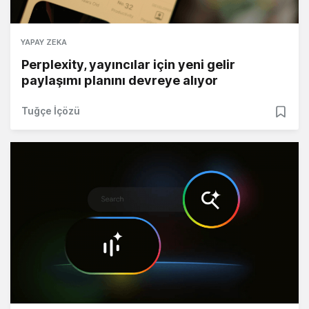
YAPAY ZEKA
Perplexity, yayıncılar için yeni gelir
paylaşımı planını devreye alıyor
Tuğçe İçözü