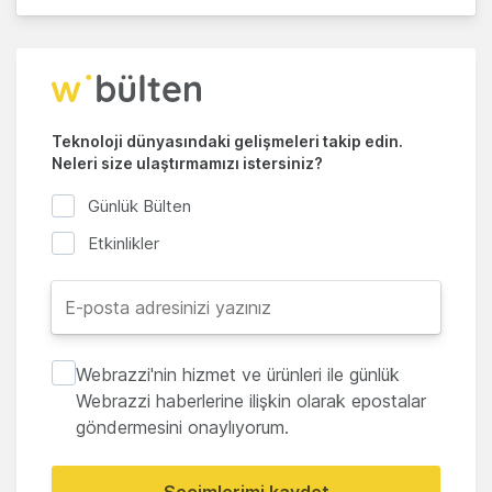
Teknoloji dünyasındaki gelişmeleri takip edin.
Neleri size ulaştırmamızı istersiniz?
Günlük Bülten
Etkinlikler
Webrazzi'nin hizmet ve ürünleri ile günlük
Webrazzi haberlerine ilişkin olarak epostalar
göndermesini onaylıyorum.