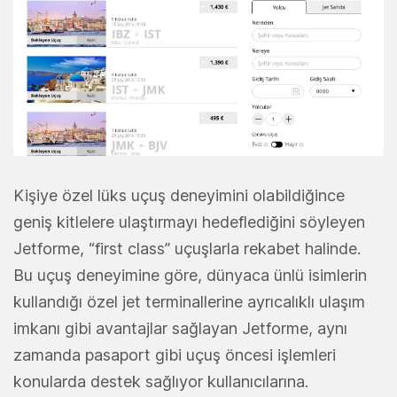
Kişiye özel lüks uçuş deneyimini olabildiğince
geniş kitlelere ulaştırmayı hedeflediğini söyleyen
Jetforme, “first class” uçuşlarla rekabet halinde.
Bu uçuş deneyimine göre, dünyaca ünlü isimlerin
kullandığı özel jet terminallerine ayrıcalıklı ulaşım
imkanı gibi avantajlar sağlayan Jetforme, aynı
zamanda pasaport gibi uçuş öncesi işlemleri
konularda destek sağlıyor kullanıcılarına.