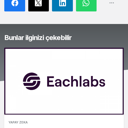
Bunlar ilginizi çekebilir
YAPAY ZEKA