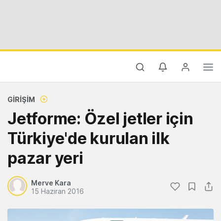
GIRIŞIM
Jetforme: Özel jetler için
Türkiye'de kurulan ilk
pazar yeri
Merve Kara
15 Haziran 2016