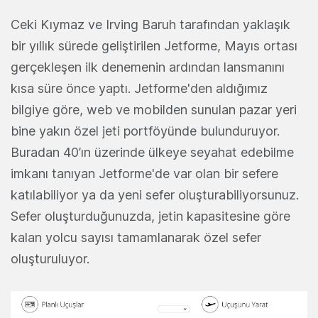
Ceki Kıymaz ve Irving Baruh tarafından yaklaşık
bir yıllık sürede geliştirilen Jetforme, Mayıs ortası
gerçekleşen ilk denemenin ardından lansmanını
kısa süre önce yaptı. Jetforme'den aldığımız
bilgiye göre, web ve mobilden sunulan pazar yeri
bine yakın özel jeti portföyünde bulunduruyor.
Buradan 40’ın üzerinde ülkeye seyahat edebilme
imkanı tanıyan Jetforme'de var olan bir sefere
katılabiliyor ya da yeni sefer oluşturabiliyorsunuz.
Sefer oluşturduğunuzda, jetin kapasitesine göre
kalan yolcu sayısı tamamlanarak özel sefer
oluşturuluyor.