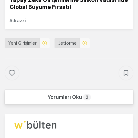
Global Büyüme Fırsatı!
Adrazzi
Yeni Girişimler
Jetforme
Yorumları Oku
2