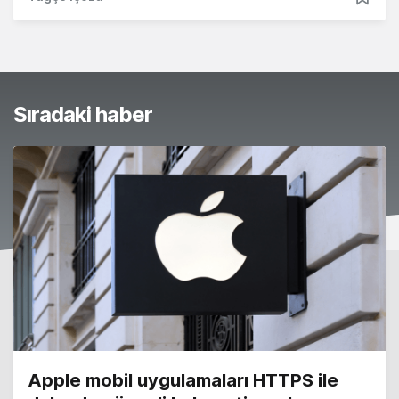
Sıradaki haber
Apple mobil uygulamaları HTTPS ile