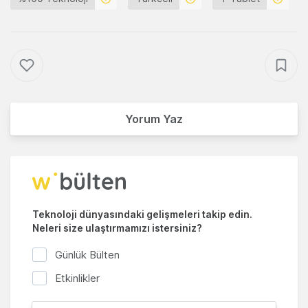
Yorum Yaz
Teknoloji dünyasındaki gelişmeleri takip edin.
Neleri size ulaştırmamızı istersiniz?
Günlük Bülten
Etkinlikler