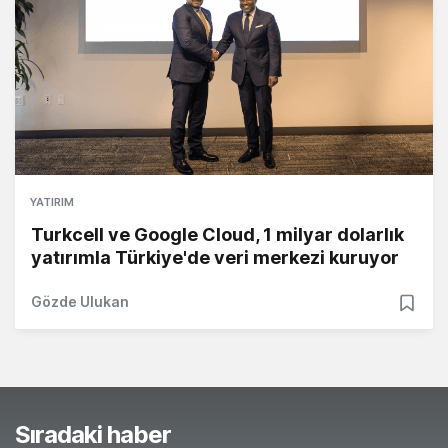
YATIRIM
Turkcell ve Google Cloud, 1 milyar dolarlık
yatırımla Türkiye'de veri merkezi kuruyor
Gözde Ulukan
Sıradaki haber