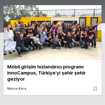
Mobil girişim hızlandırıcı programı
InnoCampus, Türkiye'yi şehir şehir
geziyor
Merve Kara