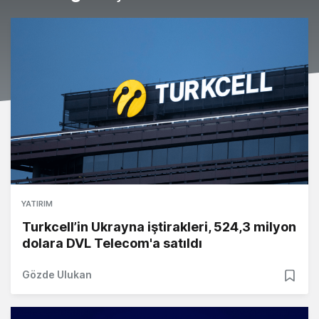
YATIRIM
Turkcell’in Ukrayna iştirakleri, 524,3 milyon
dolara DVL Telecom'a satıldı
Gözde Ulukan