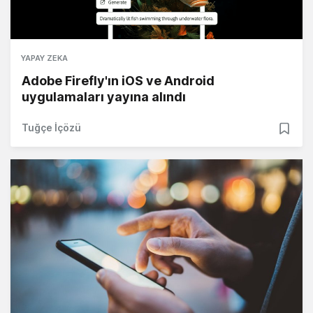
YAPAY ZEKA
Adobe Firefly'ın iOS ve Android
uygulamaları yayına alındı
Tuğçe İçözü