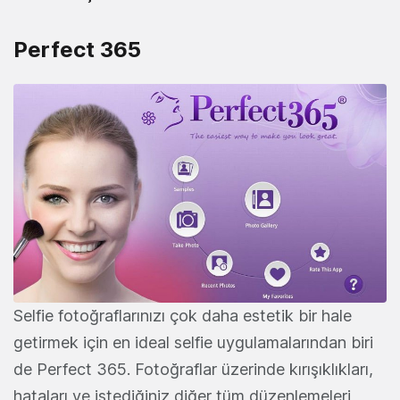
Perfect 365
Selfie fotoğraflarınızı çok daha estetik bir hale
getirmek için en ideal selfie uygulamalarından biri
de Perfect 365. Fotoğraflar üzerinde kırışıklıkları,
hataları ve istediğiniz diğer tüm düzenlemeleri