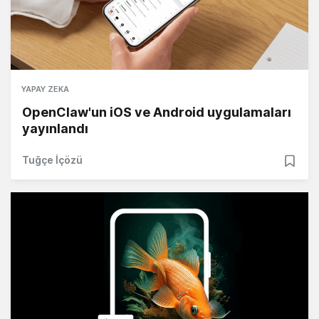
YAPAY ZEKA
OpenClaw'un iOS ve Android uygulamaları
yayınlandı
Tuğçe İçözü