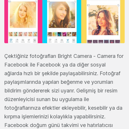
Çektiğiniz fotoğrafları Bright Camera - Camera for
Facebook ile Facebook ya da diğer sosyal
ağlarda hızlı bir şekilde paylaşabilirsiniz. Fotoğraf
paylaşımlarında yapılan beğenme ve yorumları
bildirim göndererek sizi uyarır. Gelişmiş bir resim
düzenleyicisi sunan bu uygulama ile
fotoğraflarınıza efektler ekleyebilir, kesebilir ya da
kırpma işlemlerinizi kolaylıkla yapabilirsiniz.
Facebook doğum günü takvimi ve hatırlatıcısı