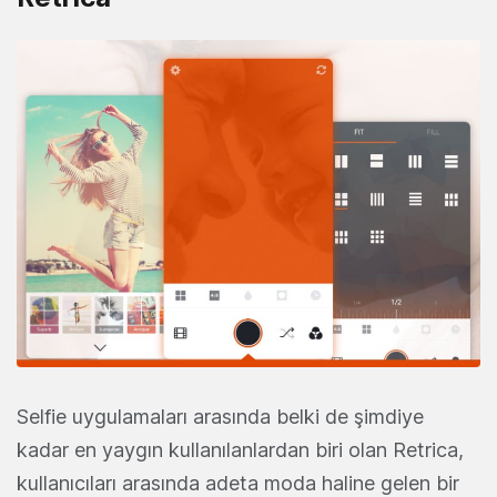
Selfie uygulamaları arasında belki de şimdiye
kadar en yaygın kullanılanlardan biri olan Retrica,
kullanıcıları arasında adeta moda haline gelen bir