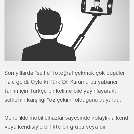
Son yıllarda “selfie” fotoğraf çekmek çok popüler
hale geldi. Öyle ki Türk Dil Kurumu bu yabancı
tanım için Türkçe bir kelime bile yayınlayarak,
selfie’nin karşılığı “öz çekim” olduğunu duyurdu.
Genellikle mobil cihazlar sayesinde kolaylıkla kendi
veya kendisiyle birlikte bir grubu veya bir