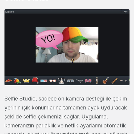
Selfie Studio, sadece ön kamera desteği ile çekim
yerinin ışık konumlarına tamamen ayak uyduracak
şekilde selfie çekmenizi sağlar. Uygulama,
kameranızın parlaklık ve netlik ayarlarını otomatik