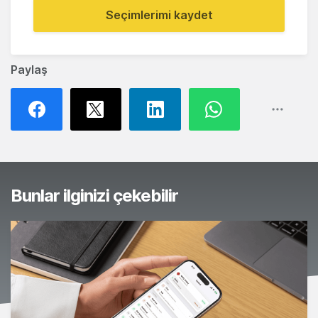
Seçimlerimi kaydet
Paylaş
Bunlar ilginizi çekebilir