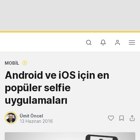
MOBIL
Android ve iOS için en
popüler selfie
uygulamaları
Ümit Öncel
13 Haziran 2016