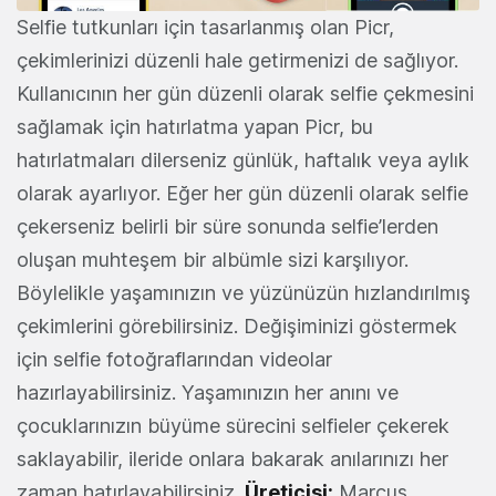
Selfie tutkunları için tasarlanmış olan Picr,
çekimlerinizi düzenli hale getirmenizi de sağlıyor.
Kullanıcının her gün düzenli olarak selfie çekmesini
sağlamak için hatırlatma yapan Picr, bu
hatırlatmaları dilerseniz günlük, haftalık veya aylık
olarak ayarlıyor. Eğer her gün düzenli olarak selfie
çekerseniz belirli bir süre sonunda selfie’lerden
oluşan muhteşem bir albümle sizi karşılıyor.
Böylelikle yaşamınızın ve yüzünüzün hızlandırılmış
çekimlerini görebilirsiniz. Değişiminizi göstermek
için selfie fotoğraflarından videolar
hazırlayabilirsiniz. Yaşamınızın her anını ve
çocuklarınızın büyüme sürecini selfieler çekerek
saklayabilir, ileride onlara bakarak anılarınızı her
zaman hatırlayabilirsiniz.
Üreticisi:
Marcus