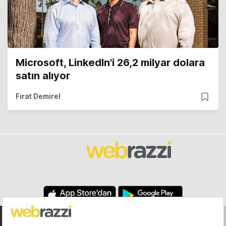
Microsoft, LinkedIn'i 26,2 milyar dolara
satın alıyor
Fırat Demirel