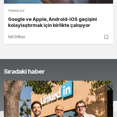
TEKNOLOJI
Google ve Apple, Android-iOS geçişini
kolaylaştırmak için birlikte çalışıyor
İdil Dilber
Sıradaki haber