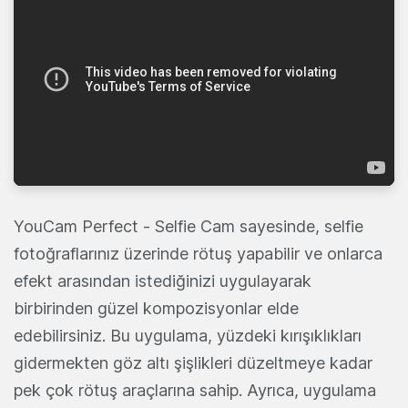
YouCam Perfect - Selfie Cam sayesinde, selfie
fotoğraflarınız üzerinde rötuş yapabilir ve onlarca
efekt arasından istediğinizi uygulayarak
birbirinden güzel kompozisyonlar elde
edebilirsiniz. Bu uygulama, yüzdeki kırışıklıkları
gidermekten göz altı şişlikleri düzeltmeye kadar
pek çok rötuş araçlarına sahip. Ayrıca, uygulama