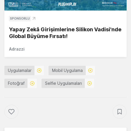
SPONSORLU
Yapay Zekâ Girişimlerine Silikon Vadisi'nde
Global Büyüme Fırsatı!
Adrazzi
Uygulamalar
Mobil Uygulama
Fotoğraf
Selfie Uygulamaları