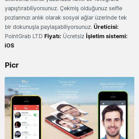
yapıştırabiliyorsunuz. Çekmiş olduğunuz selfie
pozlarınızı anlık olarak sosyal ağlar üzerinde tek
bir dokunuşla paylaşabiliyorsunuz.
Üreticisi:
PointGrab LTD
Fiyatı:
Ücretsiz
İşletim sistemi:
iOS
Picr