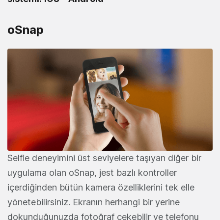
oSnap
Selfie deneyimini üst seviyelere taşıyan diğer bir
uygulama olan oSnap, jest bazlı kontroller
içerdiğinden bütün kamera özelliklerini tek elle
yönetebilirsiniz. Ekranın herhangi bir yerine
dokunduğunuzda fotoğraf çekebilir ve telefonu