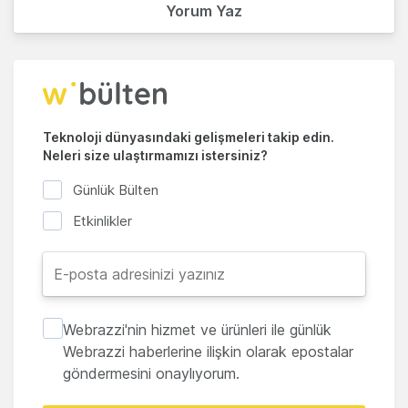
Yorum Yaz
Teknoloji dünyasındaki gelişmeleri takip edin.
Neleri size ulaştırmamızı istersiniz?
Günlük Bülten
Etkinlikler
Webrazzi'nin hizmet ve ürünleri ile günlük
Webrazzi haberlerine ilişkin olarak epostalar
göndermesini onaylıyorum.