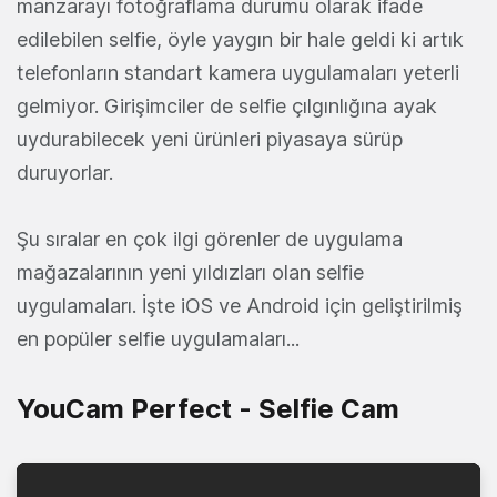
manzarayı fotoğraflama durumu olarak ifade
edilebilen selfie, öyle yaygın bir hale geldi ki artık
telefonların standart kamera uygulamaları yeterli
gelmiyor. Girişimciler de selfie çılgınlığına ayak
uydurabilecek yeni ürünleri piyasaya sürüp
duruyorlar.
Şu sıralar en çok ilgi görenler de uygulama
mağazalarının yeni yıldızları olan selfie
uygulamaları. İşte iOS ve Android için geliştirilmiş
en popüler selfie uygulamaları...
YouCam Perfect - Selfie Cam