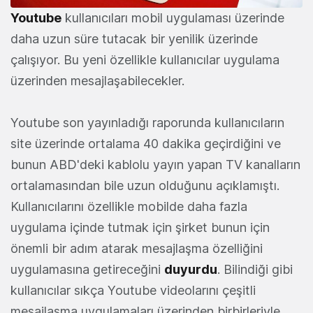
Youtube
kullanıcıları mobil uygulaması üzerinde
daha uzun süre tutacak bir yenilik üzerinde
çalışıyor. Bu yeni özellikle kullanıcılar uygulama
üzerinden mesajlaşabilecekler.
Youtube son yayınladığı raporunda kullanıcıların
site üzerinde ortalama 40 dakika geçirdiğini ve
bunun ABD'deki kablolu yayın yapan TV kanalların
ortalamasından bile uzun olduğunu açıklamıştı.
Kullanıcılarını özellikle mobilde daha fazla
uygulama içinde tutmak için şirket bunun için
önemli bir adım atarak mesajlaşma özelliğini
uygulamasına getireceğini
duyurdu
. Bilindiği gibi
kullanıcılar sıkça Youtube videolarını çeşitli
mesajlaşma uygulamaları üzerinden birbirleriyle