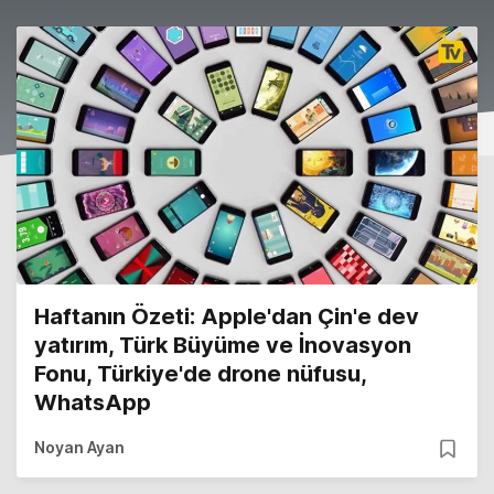
Haftanın Özeti: Apple'dan Çin'e dev
yatırım, Türk Büyüme ve İnovasyon
Fonu, Türkiye'de drone nüfusu,
WhatsApp
Noyan Ayan