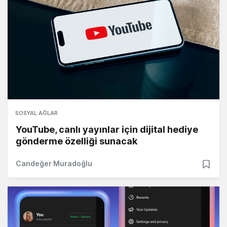
SOSYAL AĞLAR
YouTube, canlı yayınlar için dijital hediye
gönderme özelliği sunacak
Candeğer Muradoğlu