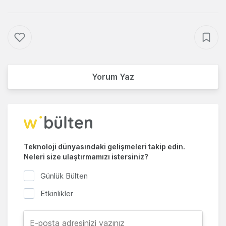
Yorum Yaz
Teknoloji dünyasındaki gelişmeleri takip edin.
Neleri size ulaştırmamızı istersiniz?
Günlük Bülten
Etkinlikler