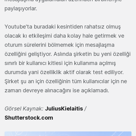
paylaşıyorlar.
Youtube'ta buradaki kesintiden rahatsız olmuş
olacak kı etkileşimi daha kolay hale getirmek ve
oturum sürelerini bölmemek için mesajlaşma
özelliğini geliştiyor. Aslında şirketin bu yeni özelliği
sınırlı bir kullanıcı kitlesi için kullanıma açılmış
durumda yani özelliklik aktif olarak test ediliyor.
Şirket şu an için özelliğinin tüm kullanıcılar için ne
zaman devreye alınacağını ise açıklamadı.
Görsel Kaynak:
JuliusKielaitis
/
Shutterstock.com