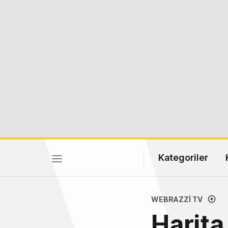
Kategoriler
WEBRAZZI TV
Harita