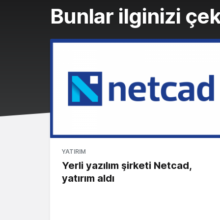
Bunlar ilginizi çek
YATIRIM
Yerli yazılım şirketi Netcad,
yatırım aldı