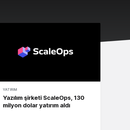
YATIRIM
Yazılım şirketi ScaleOps, 130
milyon dolar yatırım aldı