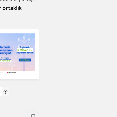
r ortaklık