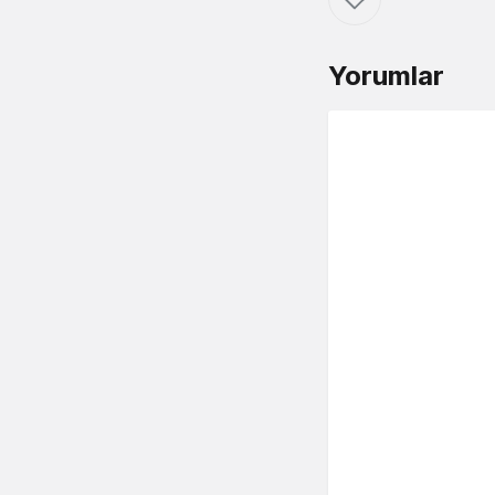
Yorumlar