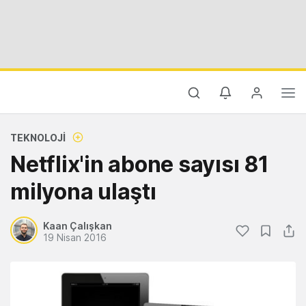
TEKNOLOJI
Netflix'in abone sayısı 81
milyona ulaştı
Kaan Çalışkan
19 Nisan 2016