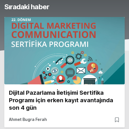
Sıradaki haber
Dijital Pazarlama İletişimi Sertifika
Programı için erken kayıt avantajında
son 4 gün
Ahmet Bugra Ferah