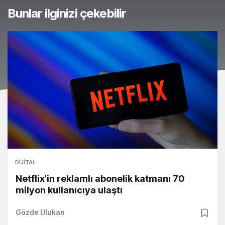
Bunlar ilginizi çekebilir
DIJITAL
Netflix’in reklamlı abonelik katmanı 70
milyon kullanıcıya ulaştı
Gözde Ulukan