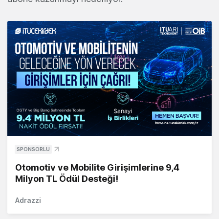
SPONSORLU
Otomotiv ve Mobilite Girişimlerine 9,4
Milyon TL Ödül Desteği!
Adrazzi