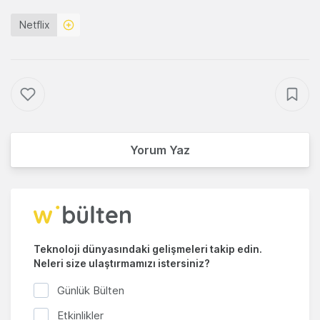
Netflix
Yorum Yaz
Teknoloji dünyasındaki gelişmeleri takip edin.
Neleri size ulaştırmamızı istersiniz?
Günlük Bülten
Etkinlikler