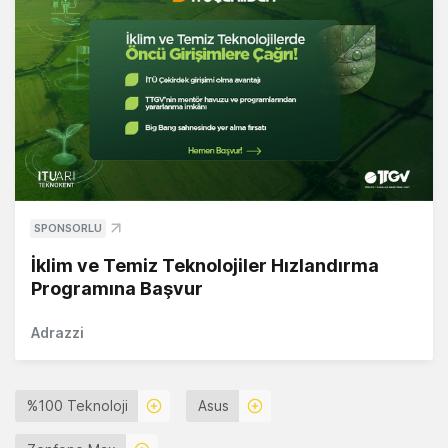
SPONSORLU
İklim ve Temiz Teknolojiler Hızlandırma
Programına Başvur
Adrazzi
%100 Teknoloji
Asus