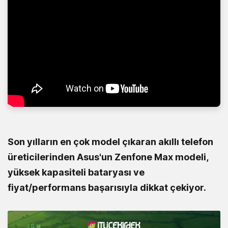
Son yılların en çok model çıkaran akıllı telefon
üreticilerinden Asus'un Zenfone Max modeli,
yüksek kapasiteli bataryası ve
fiyat/performans başarısıyla dikkat çekiyor.