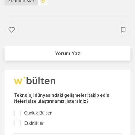
Zenfone Max
Yorum Yaz
Teknoloji dünyasındaki gelişmeleri takip edin.
Neleri size ulaştırmamızı istersiniz?
Günlük Bülten
Etkinlikler