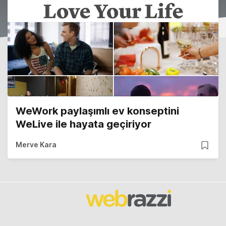
WeWork paylaşımlı ev konseptini
WeLive ile hayata geçiriyor
Merve Kara