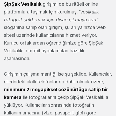
ŞipŞak Vesikalık
girişimi de bu ritüeli online
platformlara taşımak için kurulmuş. '
Vesikalık
fotoğraf çektirmek için dışarı çıkmaya son!
'
sloganına sahip olan girişim, şu an yalnızca web
sitesi üzerinde kullanıcılarına hizmet veriyor.
Kurucu ortaklardan öğrendiğimize göre ŞipŞak
Vesikalık'ın mobil uygulamaları hazırlık
aşamasında.
Girişimin çalışma mantığı ise şu şekilde. Kullanıcılar,
ellerindeki akıllı telefonlar da dahil olmak üzere,
minimum 2 megapiksel çözünürlüğe sahip bir
kamera
ile fotoğraflarını çekip ŞipŞak Vesikalık'a
yüklüyor. Kullanıcılar sonrasında fotoğrafın
kullanım amacına (vize, pasaport gibi) göre