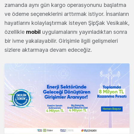
zamanda aynı gün kargo operasyonunu başlatma
ve ödeme seçeneklerini arttırmak istiyor. İnsanların
hayatlarını kolaylaştırmak isteyen ŞipŞak Vesikalık,
özellikle
mobil
uygulamalarını yayınladıktan sonra
bir ivme yakalayabilir. Girişimle ilgili gelişmeleri
sizlere aktarmaya devam edeceğiz.