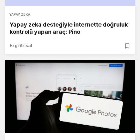
YAPAY ZEKA
Yapay zeka desteğiyle internette doğruluk
kontrolü yapan araç: Pino
Ezgi Arısal