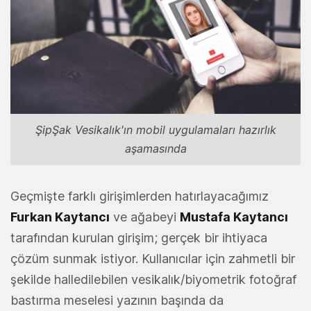
ŞipŞak Vesikalık'ın mobil uygulamaları hazırlık
aşamasında
Geçmişte farklı girişimlerden hatırlayacağımız
Furkan Kaytancı
ve ağabeyi
Mustafa Kaytancı
tarafından kurulan girişim; gerçek bir ihtiyaca
çözüm sunmak istiyor. Kullanıcılar için zahmetli bir
şekilde halledilebilen vesikalık/biyometrik fotoğraf
bastırma meselesi yazının başında da