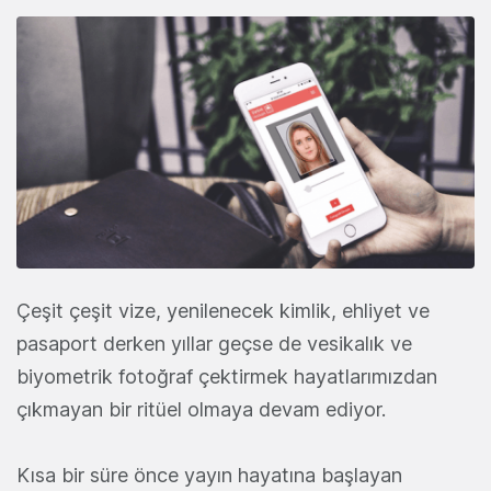
Çeşit çeşit vize, yenilenecek kimlik, ehliyet ve
pasaport derken yıllar geçse de vesikalık ve
biyometrik fotoğraf çektirmek hayatlarımızdan
çıkmayan bir ritüel olmaya devam ediyor.
Kısa bir süre önce yayın hayatına başlayan