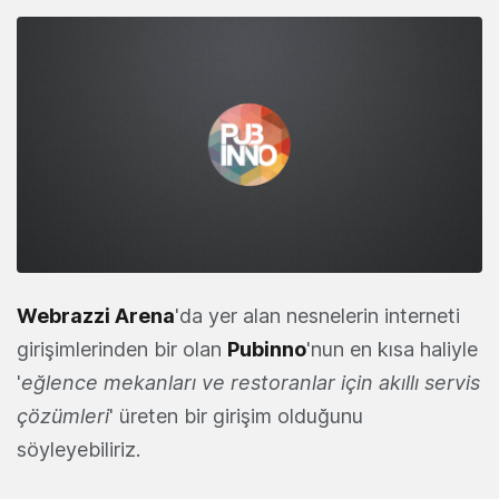
Webrazzi Arena
'da yer alan nesnelerin interneti
girişimlerinden bir olan
Pubinno
'nun en kısa haliyle
'
eğlence mekanları ve restoranlar için akıllı servis
çözümleri
' üreten bir girişim olduğunu
söyleyebiliriz.