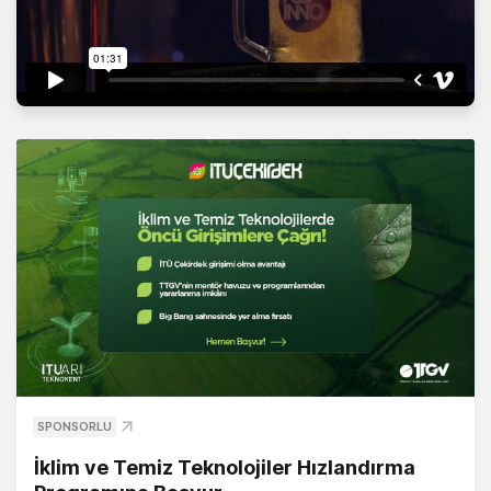
SPONSORLU
İklim ve Temiz Teknolojiler Hızlandırma