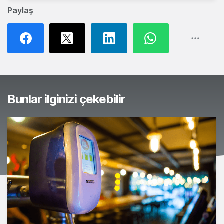
Paylaş
Bunlar ilginizi çekebilir