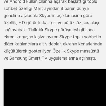
ve Android kullanıcılarına açarak başlattığı toplu
sohbet özelliği Mart ayından itibaren dünya
geneline açılacak. Skype'ın açıklamasına göre
özellik, HD görüntü kalitesi ve pürüzsüz ses akışı
sağlayacak. Tipik bir Skype görüşmesi gibi ana
ekranı konuşan kişiye ayıran Skype toplu sohbetin
diğer katılımcılara ait videolar, ekranın kenarlarında
küçültülerek gösteriliyor. Özellik Skype masaüstü
ve Samsung Smart TV uygulamalarına açılmıştı.