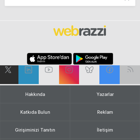
Hakkında
Yazarlar
Katkıda Bulun
Reklam
Girişiminizi Tanıtın
İletişim