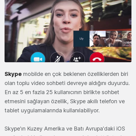
Skype
mobilde en çok beklenen özelliklerden biri
olan toplu video sohbeti devreye aldığını duyurdu.
En az 5 en fazla 25 kullanıcının birlikte sohbet
etmesini sağlayan özellik, Skype akıllı telefon ve
tablet uygulamalarında kullanılabiliyor.
Skype'ın Kuzey Amerika ve Batı Avrupa'daki iOS