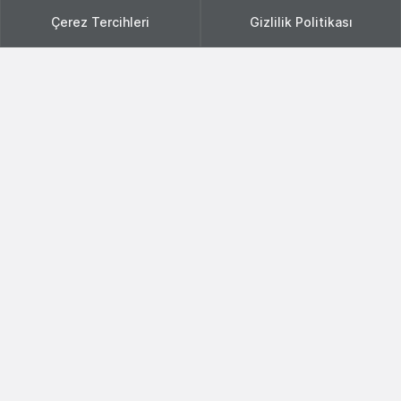
Çerez Tercihleri
Gizlilik Politikası