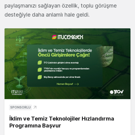
paylaşmanızı sağlayan özellik, toplu görüşme
desteğiyle daha anlamlı hale geldi.
SPONSORLU
İklim ve Temiz Teknolojiler Hızlandırma
Programına Başvur