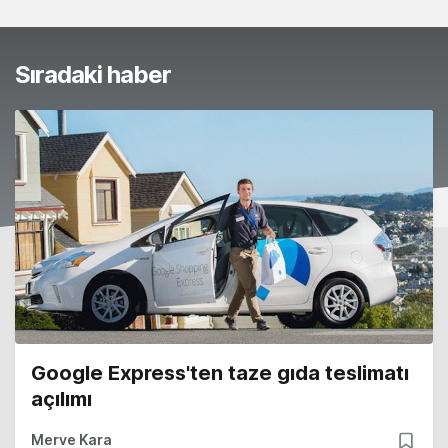
Sıradaki haber
Google Express'ten taze gıda teslimatı
açılımı
Merve Kara