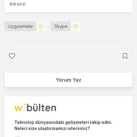
Adrazzi
Uygulamalar
Skype
Yorum Yaz
Teknoloji dünyasındaki gelişmeleri takip edin.
Neleri size ulaştırmamızı istersiniz?