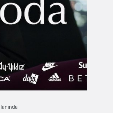
alanında