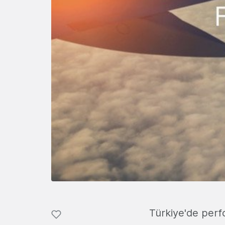
Türkiye'de perf