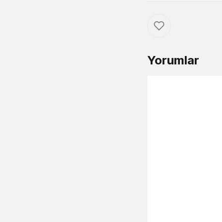
Yorumlar