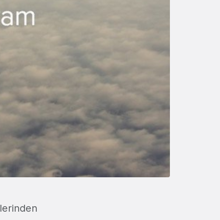
lerinden