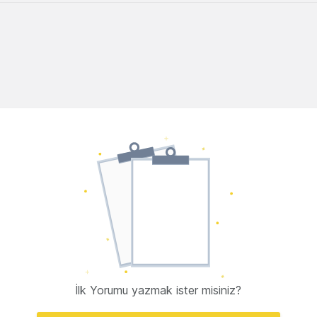
İlk Yorumu yazmak ister misiniz?