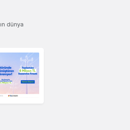
'ın dünya