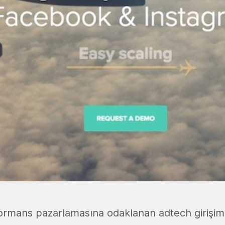
ormans pazarlamasına odaklanan adtech girişim