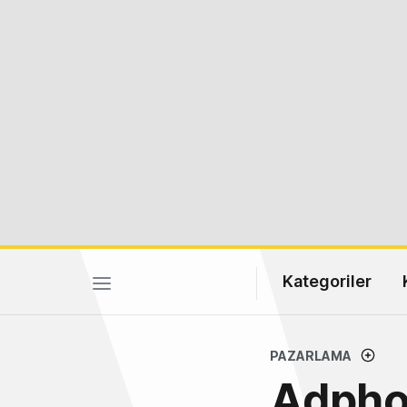
Kategoriler
PAZARLAMA
Adphor