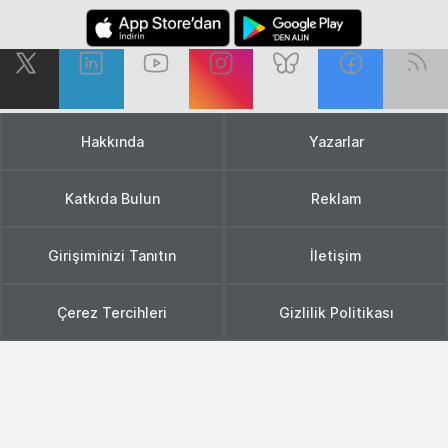
Hakkında
Yazarlar
Katkıda Bulun
Reklam
Girişiminizi Tanıtın
İletişim
Çerez Tercihleri
Gizlilik Politikası