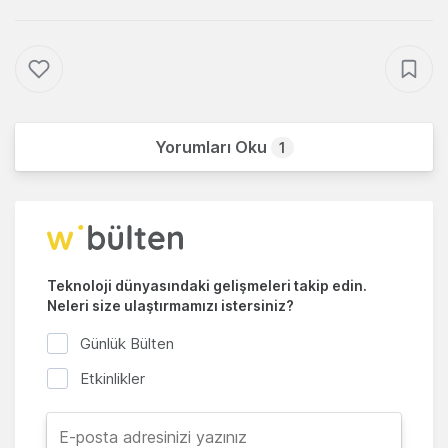
Yorumları Oku
1
Teknoloji dünyasındaki gelişmeleri takip edin.
Neleri size ulaştırmamızı istersiniz?
Günlük Bülten
Etkinlikler