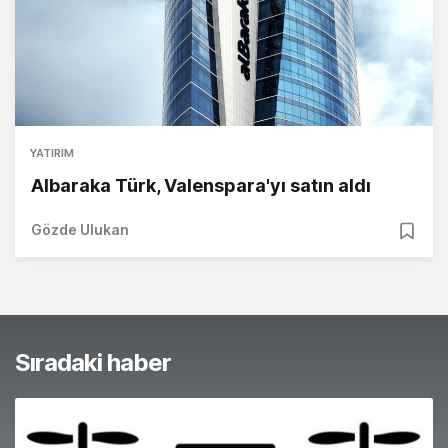
YATIRIM
Albaraka Türk, Valenspara'yı satın aldı
Gözde Ulukan
Sıradaki haber