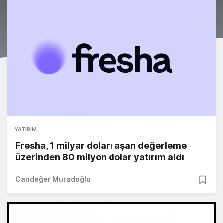
YATIRIM
Fresha, 1 milyar doları aşan değerleme
üzerinden 80 milyon dolar yatırım aldı
Candeğer Muradoğlu