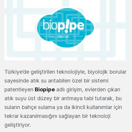
Türkiye’de geliştirilen teknolojiyle, biyolojik borular
sayesinde atık su arıtabilen özel bir sistemi
patentleyen
Biopipe
adlı girişim, evlerden çıkan
atık suyu üst düzey bir arıtmaya tabi tutarak, bu
suların bahçe sulama ya da ikincil kullanımlar için
tekrar kazanılmasığını sağlayan bir teknoloji
geliştiriyor.