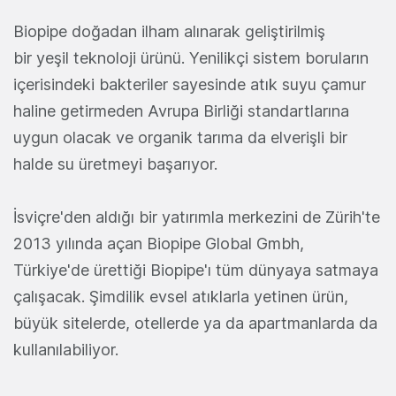
Biopipe doğadan ilham alınarak geliştirilmiş
bir yeşil teknoloji ürünü. Yenilikçi sistem boruların
içerisindeki bakteriler sayesinde atık suyu çamur
haline getirmeden Avrupa Birliği standartlarına
uygun olacak ve organik tarıma da elverişli bir
halde su üretmeyi başarıyor.
İsviçre'den aldığı bir yatırımla merkezini de Zürih'te
2013 yılında açan Biopipe Global Gmbh,
Türkiye'de ürettiği Biopipe'ı tüm dünyaya satmaya
çalışacak. Şimdilik evsel atıklarla yetinen ürün,
büyük sitelerde, otellerde ya da apartmanlarda da
kullanılabiliyor.