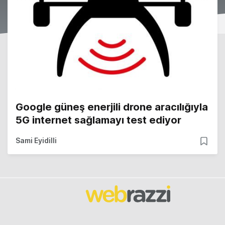
Google güneş enerjili drone aracılığıyla
5G internet sağlamayı test ediyor
Sami Eyidilli