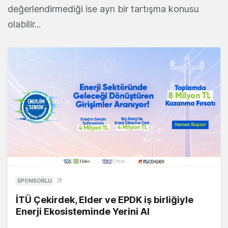
değerlendirmediği ise ayrı bir tartışma konusu
olabilir...
SPONSORLU
İTÜ Çekirdek, Elder ve EPDK iş birliğiyle
Enerji Ekosisteminde Yerini Al