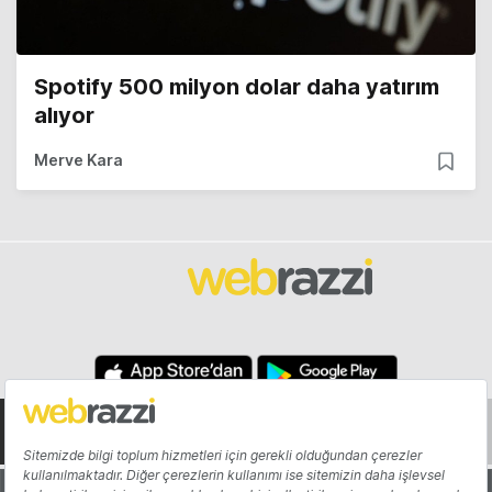
Spotify 500 milyon dolar daha yatırım
alıyor
Merve Kara