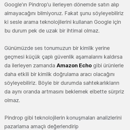
Google'ın Pindrop'u ilerleyen dönemde satın alıp
almayacağını bilmiyoruz. Fakat şunu söyleyebiliriz
ki sesle arama teknolojilerini kullanan Google için
bu durum pek de uzak bir ihtimal olmaz.
Günümüzde ses tonumuzun bir kimlik yerine
geçmesi küçük çaplı güvenlik aşamalarını kaldırsa
da ilerleyen zamanda
Amazon Echo
gibi ürünlerle
daha etkili bir kimlik doğrulama aracı olacağını
söyleyebiliriz. Böyle bir durumda sahtekarlıkların
da aynı oranda artmasını beklemek elbette sürpriz
olmaz.
Pindrop gibi teknolojilerin konuşmaları analizlerini
pazarlama amaçlı değerlendirip