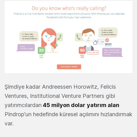
Şimdiye kadar Andreessen Horowitz, Felicis
Ventures, Institutional Venture Partners gibi
yatırımcılardan
45 milyon dolar
yatırım alan
Pindrop'un hedefinde küresel açılımını hızlandırmak
var.