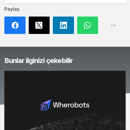
Paylaş
Bunlar ilginizi çekebilir