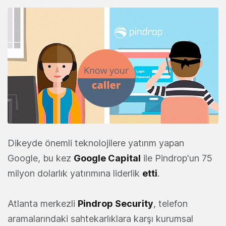
Dikeyde önemli teknolojilere yatırım yapan
Google, bu kez
Google Capital
ile Pindrop'un 75
milyon dolarlık yatırımına liderlik
etti
.
Atlanta merkezli
Pindrop Security
, telefon
aramalarındaki sahtekarlıklara karşı kurumsal