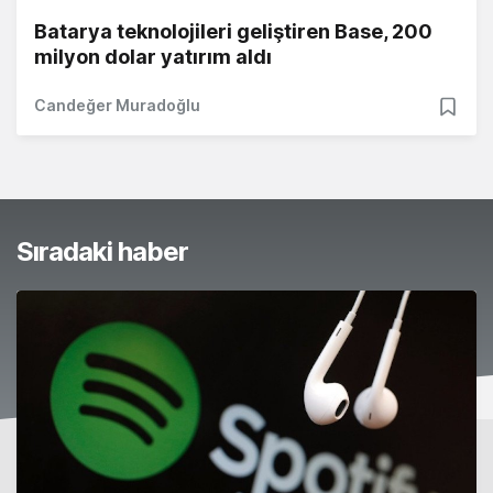
Batarya teknolojileri geliştiren Base, 200
milyon dolar yatırım aldı
Candeğer Muradoğlu
Sıradaki haber