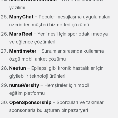
yazılımı
ManyChat
– Popüler mesajlaşma uygulamaları
üzerinden müşteri hizmetleri çözümü
Mars Reel
– Yeni nesil için spor odaklı medya
ve eğlence çözümleri
Mentimeter
– Sunumlar sırasında kullanıma
özgü mobil anket çözümü
Neutun
– Epilepsi gibi kronik hastalıklar için
giyilebilir teknoloji ürünleri
nurseVersity
– Hemşireler için mobil
eğitim platformu
OpenSponsorship
– Sporcuları ve takımları
sponsorlarla buluşturan bir pazaryeri