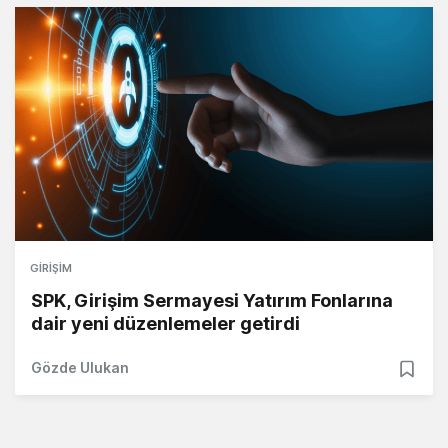
GIRIŞIM
SPK, Girişim Sermayesi Yatırım Fonlarına
dair yeni düzenlemeler getirdi
Gözde Ulukan