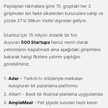
Paylaşılan rakmalara göre 15. gruptaki her 3
girişimden biri farklı ülkelerden kuruculara sahip ve
yüzde 27'si Silikon Vadisi dışından geliyor.
İstanbul için 15 milyon dolarlık bir fon
duyuran
500 Startups
henüz resmi olarak
yatırımlarını başlatmadı ama aşağıdaki girişimlere
bakarak hangi fikirlere yatırım yaptığını
görebilirsiniz.
Ader
– Twitch.tv ünlüleriyle markaları
buluşturan bir pazarlama platformu
Albert – Basit bir finansal planlama uygyulaması
AmpleMeal
– Pet şişede sunulan hazır besin