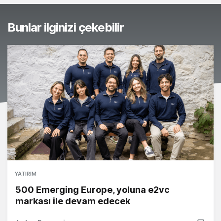
Bunlar ilginizi çekebilir
YATIRIM
500 Emerging Europe, yoluna e2vc
markası ile devam edecek