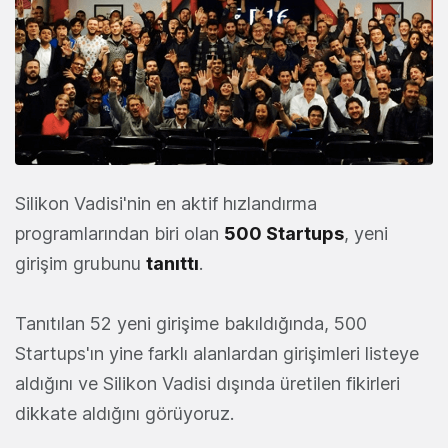
Silikon Vadisi'nin en aktif hızlandırma
programlarından biri olan
500 Startups
, yeni
girişim grubunu
tanıttı
.
Tanıtılan 52 yeni girişime bakıldığında, 500
Startups'ın yine farklı alanlardan girişimleri listeye
aldığını ve Silikon Vadisi dışında üretilen fikirleri
dikkate aldığını görüyoruz.