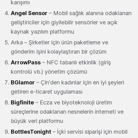
karışımı
Angel Sensor
– Mobil sağlık alanına odaklanan
geliştiriciler için giyilebilir sensörler ve açık
kaynak yazılım platformu
Arka – Şirketler için ürün paketleme ve
gönderim işini kolaylaştıran bir çözüm
ArrowPass
– NFC tabanlı etkinlik (giriş
kontrolü vb.) yönetim çözümü
BGlamor
– Çin'den kadınlar için en iyi şeyleri
getiren e-ticaret uygulaması
Bigfinite
– Ecza ve biyoteknoloji üretim
süreçlerine odaklanan nesnelerin interneti ve
büyük veri platformu
BottlesTonight
– İçki servisi siparişi için mobil