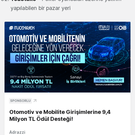
yapılabilen bir pazar yeri
SPONSORLU
Otomotiv ve Mobilite Girişimlerine 9,4
Milyon TL Ödül Desteği!
Adrazzi