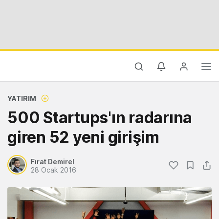
YATIRIM
500 Startups'ın radarına
giren 52 yeni girişim
Fırat Demirel
28 Ocak 2016