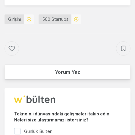
Girişim
500 Startups
Yorum Yaz
Teknoloji dünyasındaki gelişmeleri takip edin.
Neleri size ulaştırmamızı istersiniz?
Günlük Bülten