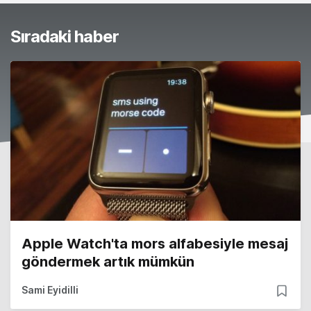
Sıradaki haber
Apple Watch'ta mors alfabesiyle mesaj
göndermek artık mümkün
Sami Eyidilli