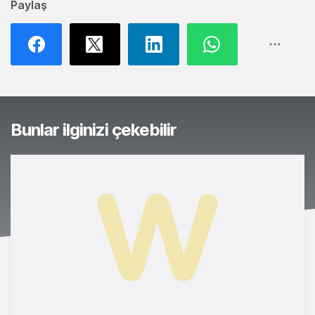
Paylaş
Bunlar ilginizi çekebilir