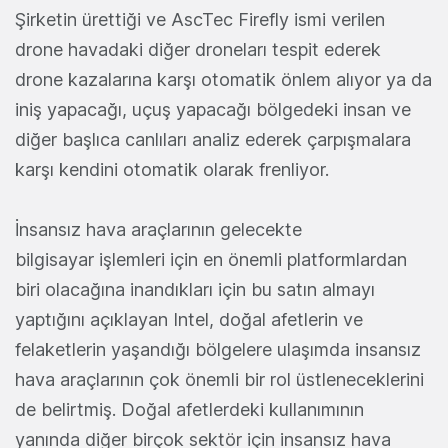
Şirketin ürettiği ve AscTec Firefly ismi verilen
drone havadaki diğer droneları tespit ederek
drone kazalarına karşı otomatik önlem alıyor ya da
iniş yapacağı, uçuş yapacağı bölgedeki insan ve
diğer başlıca canlıları analiz ederek çarpışmalara
karşı kendini otomatik olarak frenliyor.
İnsansız hava araçlarının gelecekte
bilgisayar işlemleri için en önemli platformlardan
biri olacağına inandıkları için bu satın almayı
yaptığını açıklayan Intel, doğal afetlerin ve
felaketlerin yaşandığı bölgelere ulaşımda insansız
hava araçlarının çok önemli bir rol üstleneceklerini
de belirtmiş. Doğal afetlerdeki kullanımının
yanında diğer birçok sektör için insansız hava