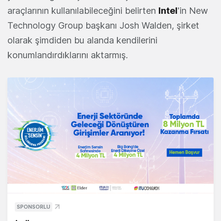
araçlarının kullanılabileceğini belirten
Intel
'in New
Technology Group başkanı Josh Walden, şirket
olarak şimdiden bu alanda kendilerini
konumlandırdıklarını aktarmış.
SPONSORLU