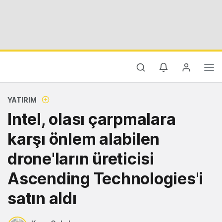
YATIRIM
Intel, olası çarpmalara
karşı önlem alabilen
drone'ların üreticisi
Ascending Technologies'i
satın aldı