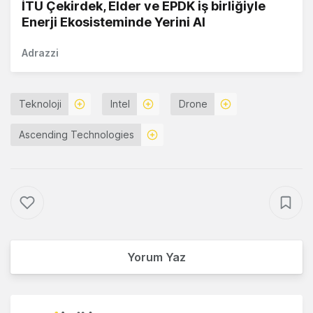
İTÜ Çekirdek, Elder ve EPDK iş birliğiyle
Enerji Ekosisteminde Yerini Al
Adrazzi
Teknoloji
Intel
Drone
Ascending Technologies
Yorum Yaz