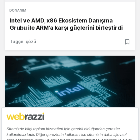
DONANIM
Intel ve AMD, x86 Ekosistem Danışma
Grubu ile ARM'a karşı güçlerini birleştirdi
Tuğçe İçözü
YATIRIM