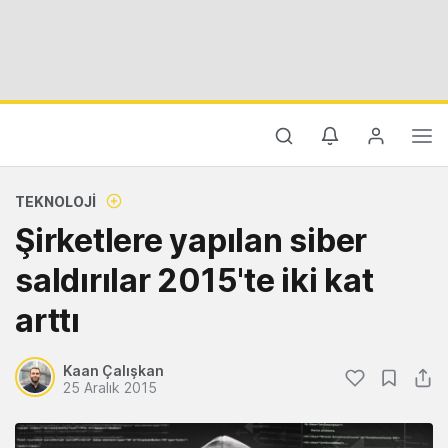
TEKNOLOJI
Şirketlere yapılan siber
saldırılar 2015'te iki kat
arttı
Kaan Çalışkan
25 Aralık 2015