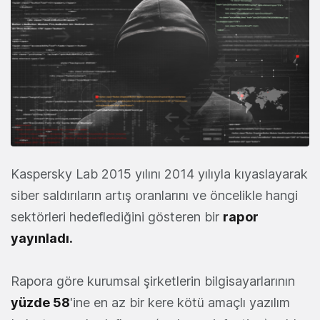
Kaspersky Lab 2015 yılını 2014 yılıyla kıyaslayarak
siber saldırıların artış oranlarını ve öncelikle hangi
sektörleri hedeflediğini gösteren bir
rapor
yayınladı.
Rapora göre kurumsal şirketlerin bilgisayarlarının
yüzde 58
'ine en az bir kere kötü amaçlı yazılım