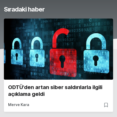
Sıradaki haber
ODTÜ'den artan siber saldırılarla ilgili
açıklama geldi
Merve Kara