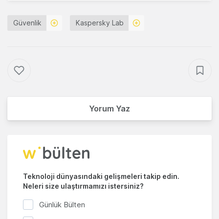
Güvenlik
Kaspersky Lab
Yorum Yaz
Teknoloji dünyasındaki gelişmeleri takip edin.
Neleri size ulaştırmamızı istersiniz?
Günlük Bülten