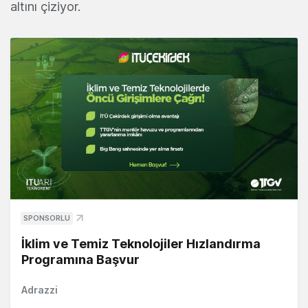
altını çiziyor.
SPONSORLU
İklim ve Temiz Teknolojiler Hızlandırma
Programına Başvur
Adrazzi