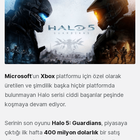
Microsoft
'un
Xbox
platformu için özel olarak
üretilen ve şimdilik başka hiçbir platformda
bulunmayan Halo serisi ciddi başarılar peşinde
koşmaya devam ediyor.
Serinin son oyunu
Halo 5: Guardians
, piyasaya
çıktığı ilk hafta
400 milyon dolarlık
bir satış