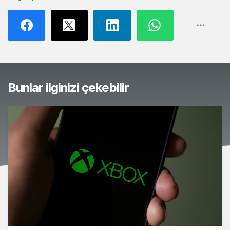
Bunlar ilginizi çekebilir