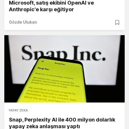
Microsoft, satış ekibini OpenAI ve
Anthropic'e karşı eğitiyor
Gözde Ulukan
YAPAY ZEKA
Snap, Perplexity AI ile 400 milyon dolarlık
yapay zeka anlaşması yaptı