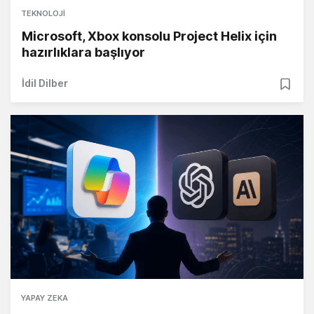
TEKNOLOJI
Microsoft, Xbox konsolu Project Helix için
hazırlıklara başlıyor
İdil Dilber
YAPAY ZEKA