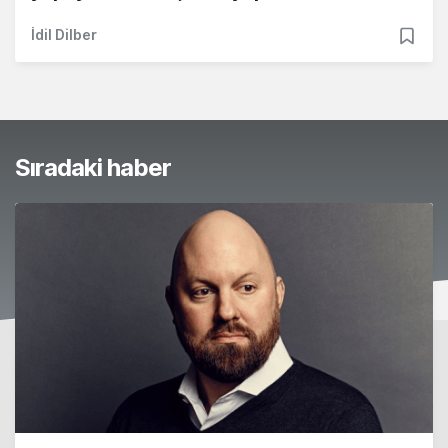
İdil Dilber
Sıradaki haber