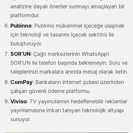
analizine dayalı öneriler sunmayı amaçlayan bir
platformdur.
Pubinno
: Pubinno mükemmel içeceğe ulaşmak
için teknoloji ve tasarımı içecek sektörü ile
buluşturuyor.
SOR’UN
: Çağrı merkezlerinin WhatsApp’ı
SOR’UN ile telefon başında beklemeyin. Soru ve
taleplerinizi markalara anında mesaj olarak iletin.
ComPay
: Bankaların internet şubesi üzerinden
çalışan güvenli ödeme platformu.
Viviso
: TV yayıncılarının hedeflenebilir reklamlar
yayınlamasına imkan tanıyan teknolojik altyapı
sunuyor.