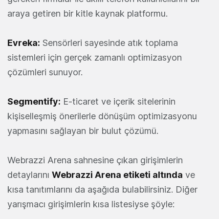
araya getiren bir kitle kaynak platformu.
Evreka
:
Sensörleri sayesinde atık toplama
sistemleri için gerçek zamanlı optimizasyon
çözümleri sunuyor.
Segmentify
:
E-ticaret ve içerik sitelerinin
kişiselleşmiş önerilerle dönüşüm optimizasyonu
yapmasını sağlayan bir bulut çözümü.
Webrazzi Arena sahnesine çıkan girişimlerin
detaylarını
Webrazzi Arena etiketi altında
ve
kısa tanıtımlarını da aşağıda bulabilirsiniz. Diğer
yarışmacı girişimlerin kısa listesiyse şöyle: