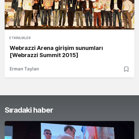
ETKINLIKLER
Webrazzi Arena girişim sunumları
[Webrazzi Summit 2015]
Erman Taylan
Sıradaki haber