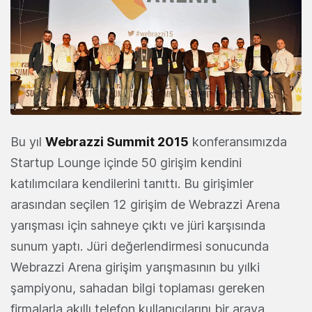
Bu yıl
Webrazzi Summit 2015
konferansımızda
Startup Lounge içinde 50 girişim kendini
katılımcılara kendilerini tanıttı. Bu girişimler
arasından seçilen 12 girişim de Webrazzi Arena
yarışması için sahneye çıktı ve jüri karşısında
sunum yaptı. Jüri değerlendirmesi sonucunda
Webrazzi Arena girişim yarışmasının bu yılki
şampiyonu, sahadan bilgi toplaması gereken
firmalarla akıllı telefon kullanıcılarını bir araya