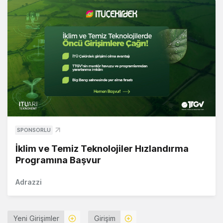
SPONSORLU
İklim ve Temiz Teknolojiler Hızlandırma
Programına Başvur
Adrazzi
Yeni Girişimler
Girişim