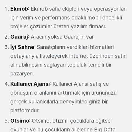
Ekmob
: Ekmob saha ekipleri veya operasyonları
için verim ve performans odaklı mobil öncelikli
projeler çözümler üreten yazılım firması.
Gaaraj
: Aracın yoksa Gaaraj’ın var.
İyi Sahne
: Sanatçıların verdikleri hizmetleri
detaylarıyla listeleyerek internet üzerinden satın
alınabilmesini sağlayan topluluk temelli bir
pazaryeri.
Kullanıcı Ajansı
: Kullanıcı Ajansı satış ve
dönüşüm oranlarını arttırmak için ürününüzü
gerçek kullanıcılarla deneyimlediğiniz bir
platformdur.
Otsimo
: Otsimo, otizmli çocuklara eğitsel
oyunlar ve bu çocukların ailelerine Big Data