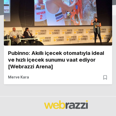
Pubinno: Akıllı içecek otomatıyla ideal
ve hızlı içecek sunumu vaat ediyor
[Webrazzi Arena]
Merve Kara