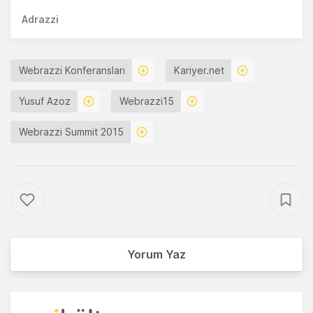
Adrazzi
Webrazzi Konferansları
Kariyer.net
Yusuf Azoz
Webrazzi15
Webrazzi Summit 2015
Yorum Yaz