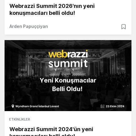
Webrazzi Summit 2026'nın yeni
konuşmacıları belli oldu!
Arden Papuççiyan
ETKINLIKLER
Webrazzi Summit 2024'ün yeni