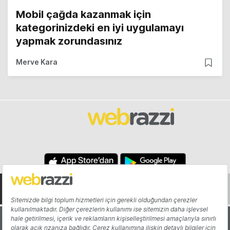
Mobil çağda kazanmak için
kategorinizdeki en iyi uygulamayı
yapmak zorundasınız
Merve Kara
Hakkında
Yazarlar