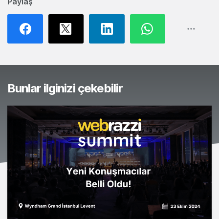
Paylaş
Bunlar ilginizi çekebilir