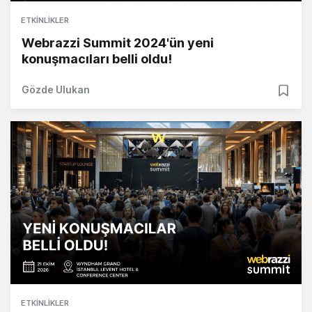
ETKINLIKLER
Webrazzi Summit 2024'ün yeni
konuşmacıları belli oldu!
Gözde Ulukan
ETKINLIKLER