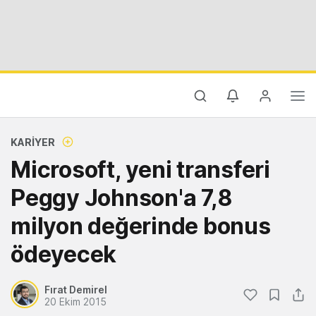
KARIYER
Microsoft, yeni transferi
Peggy Johnson'a 7,8
milyon değerinde bonus
ödeyecek
Fırat Demirel
20 Ekim 2015