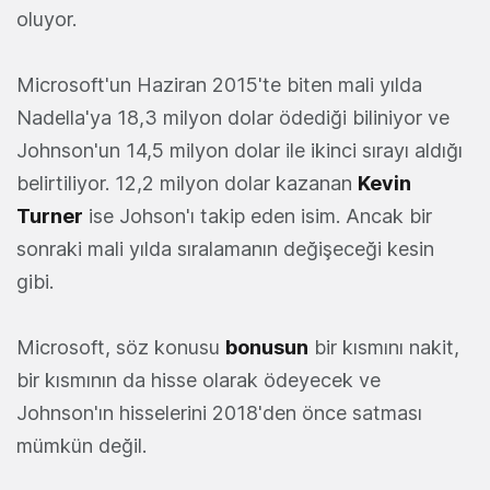
oluyor.
Microsoft'un Haziran 2015'te biten mali yılda
Nadella'ya 18,3 milyon dolar ödediği biliniyor ve
Johnson'un 14,5 milyon dolar ile ikinci sırayı aldığı
belirtiliyor. 12,2 milyon dolar kazanan
Kevin
Turner
ise Johson'ı takip eden isim. Ancak bir
sonraki mali yılda sıralamanın değişeceği kesin
gibi.
Microsoft, söz konusu
bonusun
bir kısmını nakit,
bir kısmının da hisse olarak ödeyecek ve
Johnson'ın hisselerini 2018'den önce satması
mümkün değil.