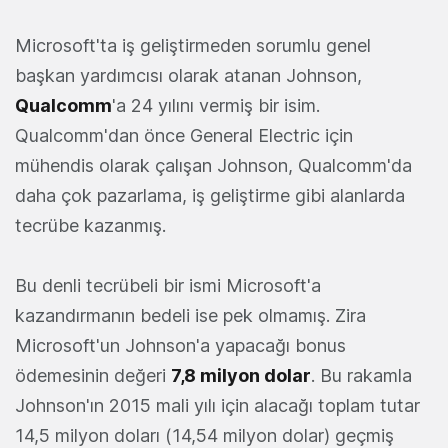
Microsoft'ta iş geliştirmeden sorumlu genel
başkan yardımcısı olarak atanan Johnson,
Qualcomm
'a 24 yılını vermiş bir isim.
Qualcomm'dan önce General Electric için
mühendis olarak çalışan Johnson, Qualcomm'da
daha çok pazarlama, iş geliştirme gibi alanlarda
tecrübe kazanmış.
Bu denli tecrübeli bir ismi Microsoft'a
kazandırmanın bedeli ise pek olmamış. Zira
Microsoft'un Johnson'a yapacağı bonus
ödemesinin değeri
7,8 milyon dolar
. Bu rakamla
Johnson'ın 2015 mali yılı için alacağı toplam tutar
14,5 milyon doları (14,54 milyon dolar) geçmiş