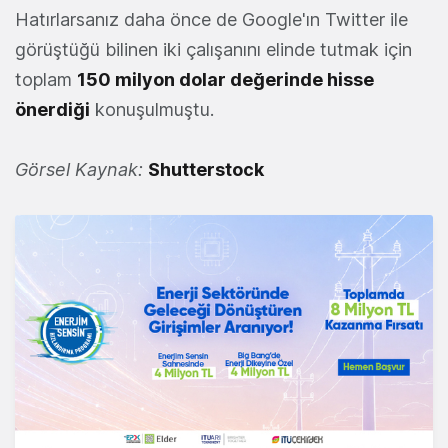
Hatırlarsanız daha önce de Google'ın Twitter ile
görüştüğü bilinen iki çalışanını elinde tutmak için
toplam
150 milyon dolar değerinde hisse
önerdiği
konuşulmuştu.
Görsel Kaynak:
Shutterstock