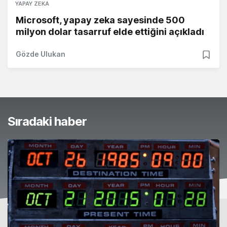
YAPAY ZEKA
Microsoft, yapay zeka sayesinde 500
milyon dolar tasarruf elde ettiğini açıkladı
Gözde Ulukan
Sıradaki haber